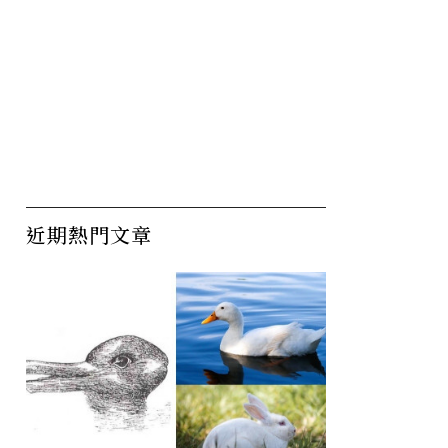
近期熱門文章