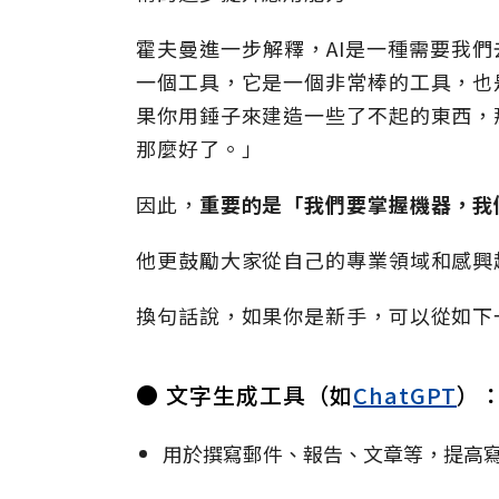
霍夫曼進一步解釋，AI是一種需要我們
一個工具，它是一個非常棒的工具，也
果你用錘子來建造一些了不起的東西，
那麼好了。」
因此，
重要的是「我們要掌握機器，我
他更鼓勵大家從自己的專業領域和感興
換句話說，如果你是新手，可以從如下
●
文字生成工具（如
ChatGPT
）
用於撰寫郵件、報告、文章等，提高