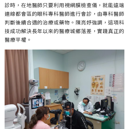
診時，在地醫師只要利用視網膜檢查儀，就能遠端
連線都會區的眼科專科醫師進行會診，由專科醫師
判斷後續合適的治療或藥物。陳亮妤強調，這項科
技成功解決長年以來的醫療城鄉落差，實踐真正的
醫療平權。