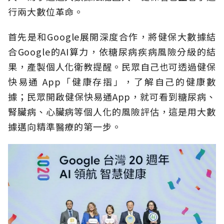
行兩大數位革命。
首先是和Google展開深度合作，將健保大數據結
合Google的AI算力，依糖尿病疾病風險分級的結
果，產製個人化衛教提醒。民眾自己也可透過健保
快易通 App「健康存摺」，了解自己的健康數
據；民眾開啟健保快易通App，就可看到糖尿病、
腎臟病、心臟病等個人化的風險評估，這是用大數
據邁向精準醫療的第一步。