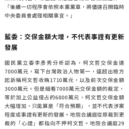
「後續一切程序會依照本黨黨章，將儘速召開臨時
中央委員會處理相關事宜。」
藍委：交保金額大增，不代表事證有更新
發展
國民黨立委李彥秀分析認為，柯文哲交保金達
7000萬元，寫下台灣政治人物第一，遠超出檢方
起訴稱柯文哲收賄1710萬元，以及前次交保金額
3000萬元。但是細看7000萬元交保金額的裁定，
等於加上公益侵占的6800萬元，柯文哲交保金額
大幅增加，只能算是「符合預期」，並不代表涉案
程度或事證有更新的發展。地院合議庭從原裁到更
裁的「心證」都指向不押柯文哲。地院合議庭29