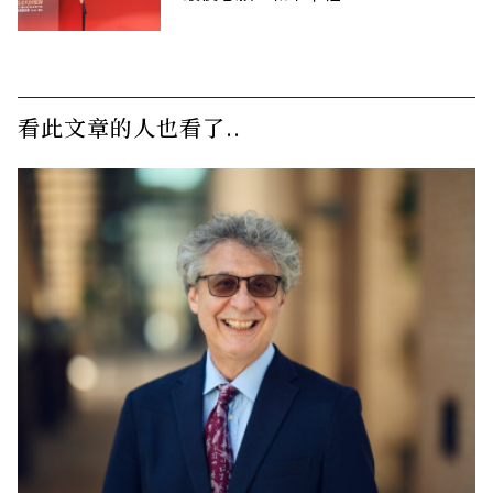
看此文章的人也看了..