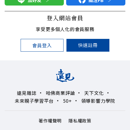
登入網站會員
享受更多個人化的會員服務
快速註冊
會員登入
遠見雜誌
哈佛商業評論
天下文化
未來親子學習平台
50+
領導影響力學院
著作權聲明
隱私權政策