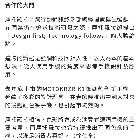
合作的大門。
摩托羅拉台灣行動通訊終端部總經理盧健生強調，
在同業仍在追求技術研發之際，摩托羅拉卻提出
「Design first; Technology follows」的大膽論
點。
這樣的論述是強調科技回歸人性，以人為本的基本
想法，從人使用手機的角度來思考手機設計及應
用。
去年底上市的MOTOKRZR K1鏡湖藍全新手機，
延續了多彩的設計理念，在春節時推出中國人討喜
的鏡豔紅色系手機，也引起市場熱銷。
摩托羅拉相信，色彩將會成為消費者選購手機的主
要考量，而摩托羅拉也會持續推出不同色系的手
機，以滿足消費者喜好。（徐仁全）