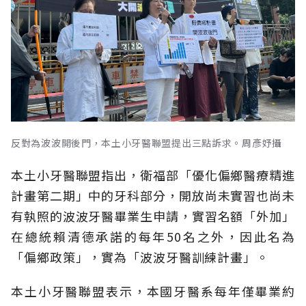
反對為波波開後門，本土小牙醫聯盟提出三點訴求。周彥妤攝
本土小牙醫聯盟指出，衛福部「優化偏鄉醫療精進
計畫第二期」中的牙科部分，開放尚未實習也尚未
有執照的波波牙醫畢業生申請，實習名額「外加」
在總統賴清德承諾的每年50名之外，因此名為
「偏鄉政策」，實為「波波牙醫訓練計畫」。
本土小牙醫聯盟表示，本國牙醫系每年僅畢業約