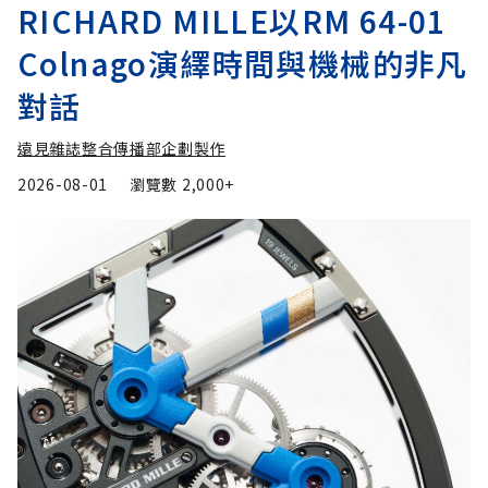
RICHARD MILLE以RM 64-01
Colnago演繹時間與機械的非凡
對話
遠見雜誌整合傳播部企劃製作
2026-08-01
瀏覽數
2,000+