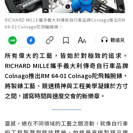
RICHARD MILLE攜手義大利傳奇自行車品牌Colnago推出RM
64-01 Colnago陀飛輪腕錶。
聽遠見
所有偉大的工藝，皆始於對極致的追求。
RICHARD MILLE攜手義大利傳奇自行車品牌
Colnago推出RM 64-01 Colnago陀飛輪腕錶，
將製錶工藝、競速精神與工程美學凝鍊於方寸
之間，譜寫時間與速度交會的新樂章。
靈感，總在不同領域的工藝之間流動，就像自行車
的工程智慧與競技精神，始終是高級製錶品牌