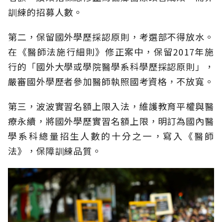
訓練的招募人數。
第二，保留國外學歷採認原則，考選部不得放水。
在《醫師法施行細則》修正案中，保留2017年施
行的「國外大學或學院醫學系科學歷採認原則」，
嚴審國外學歷者參加醫師執照國考資格，不放寬。
第三，波波實習名額上限入法，維護教育平權與醫
療永續，將國外學歷實習名額上限，明訂為國內醫
學系科總量招生人數的十分之一，寫入《醫師
法》，保障訓練品質。