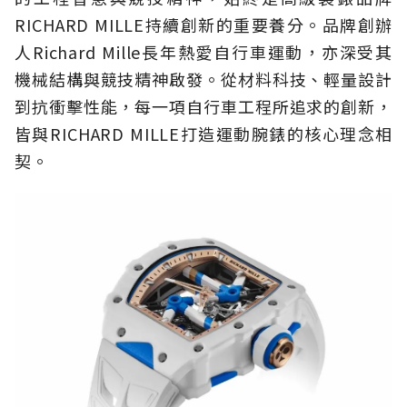
RICHARD MILLE持續創新的重要養分。品牌創辦
人Richard Mille長年熱愛自行車運動，亦深受其
機械結構與競技精神啟發。從材料科技、輕量設計
到抗衝擊性能，每一項自行車工程所追求的創新，
皆與RICHARD MILLE打造運動腕錶的核心理念相
契。