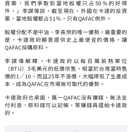
資案，我們爭取到當地股權只占50％的好條
件，」李謀偉說，截至現在，外國在卡達的投資
案，當地股權都占51％，只有QAFAC例外。
股權分配不是中油、李長榮的唯一優勢，最重要的
是，卡達政府願意提供史上最便宜的價格，讓
QAFAC採購原料。
李謀偉解釋，卡達政府以每百萬英熱單位
（BTU）5毛美元的低價供售，相當於台灣當時售
價的1∕10，而且25年不漲價，大幅降低了生產成
本，成為QAFAC在市場無可取代的優勢。
卡達政府也承諾，萬一QAFAC沒有賺錢，無法支
付利息，原料錢可以記帳，等賺錢再還給卡達政
府。