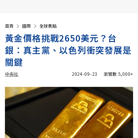
首頁
國際
全球焦點
黃金價格挑戰2650美元？台
銀：真主黨、以色列衝突發展是
關鍵
中央社
2024-09-23
瀏覽數
5,000+