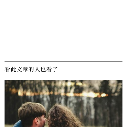
看此文章的人也看了..