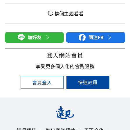
換個主題看看
加好友
關注FB
登入網站會員
享受更多個人化的會員服務
快速註冊
會員登入