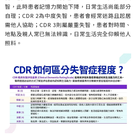
智，此時患者記憶力開始下降，日常生活尚能部分
自理；CDR 2為中度失智，患者會經常迷路且起居
需他人協助；CDR 3則屬嚴重失智，患者對時間、
地點及親人常已無法辨識，日常生活完全仰賴他人
照料。