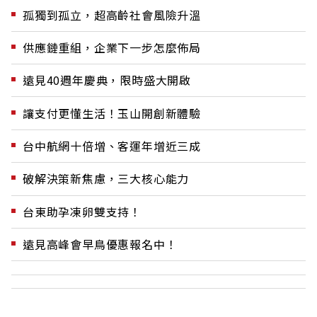
孤獨到孤立，超高齡社會風險升溫
供應鏈重組，企業下一步怎麼佈局
遠見40週年慶典，限時盛大開啟
讓支付更懂生活！玉山開創新體驗
台中航網十倍增、客運年增近三成
破解決策新焦慮，三大核心能力
台東助孕凍卵雙支持！
遠見高峰會早鳥優惠報名中！