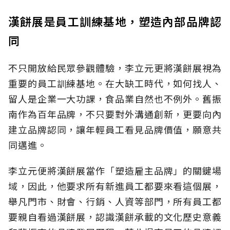
漢餅展是員工訓練基地，塑造內部品牌認
同
不只開放給民眾參觀體驗，李立元更將漢餅展視為
重要的員工訓練基地。在大缺工時代，如何找人、
留人是企業一大功課，食品業自然也不例外。舊振
南作為百年品牌，不只要對外溝通創新，更要向內
建立品牌認同，讓年輕員工看見品牌價值，願意共
同邁進。
李立元便將漢餅展當作「塑造雇主品牌」的關鍵場
域，因此，他要求所有新進員工都要來看這個展，
舉凡門市、財會、行銷、人資等部門，所有員工都
要親自看過漢餅展，認識漢餅承載的文化歷史意義