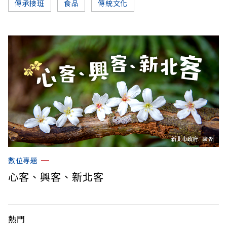
傳承接班
食品
傳統文化
數位專題
心客、興客、新北客
熱門