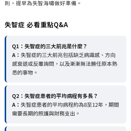
則，提早為失智海嘯做好準備。
失智症 必看重點Q&A
Q1：失智症的三大前兆是什麼？
A：
失智症的三大前兆包括缺乏病識感、方向
感衰退或反覆詢問，以及漸漸無法勝任原本熟
悉的事物。
Q2：
失智症患者的平均病程有多長？
A：
失智症患者的平均病程約為8至12年，期間
需要長期的照護與財務支出。