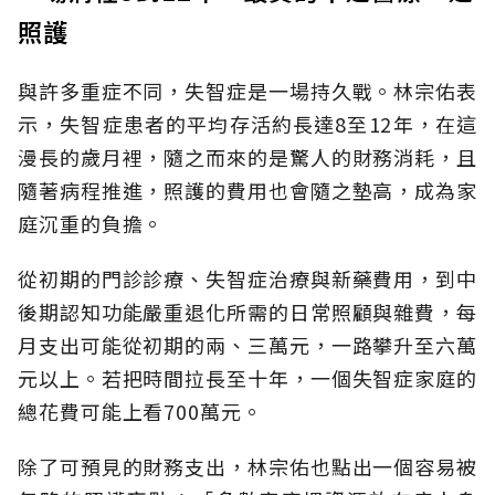
照護
與許多重症不同，失智症是一場持久戰。林宗佑表
示，失智症患者的平均存活約長達8至12年，在這
漫長的歲月裡，隨之而來的是驚人的財務消耗，且
隨著病程推進，照護的費用也會隨之墊高，成為家
庭沉重的負擔。
從初期的門診診療、失智症治療與新藥費用，到中
後期認知功能嚴重退化所需的日常照顧與雜費，每
月支出可能從初期的兩、三萬元，一路攀升至六萬
元以上。若把時間拉長至十年，一個失智症家庭的
總花費可能上看700萬元。
除了可預見的財務支出，林宗佑也點出一個容易被