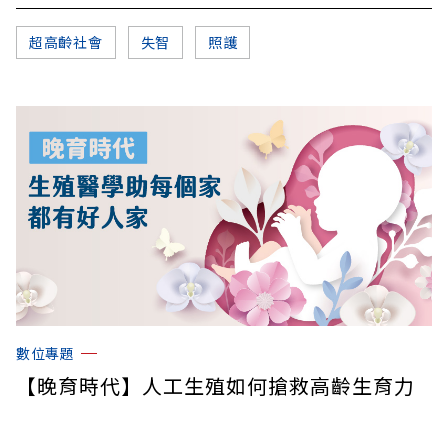
超高齡社會
失智
照護
數位專題
【晚育時代】人工生殖如何搶救高齡生育力