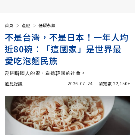
首頁
產經
低碳永續
不是台灣，不是日本！一年人均
近80碗：「這國家」是世界最
愛吃泡麵民族
剖開韓國人的胃，看透韓國的社會。
遠見好讀
2026-07-24
瀏覽數
22,150+