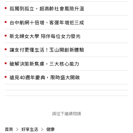
孤獨到孤立，超高齡社會風險升溫
台中航網十倍增、客運年增近三成
新北婦女大學 陪伴每位女力發光
讓支付更懂生活！玉山開創新體驗
破解決策新焦慮，三大核心能力
遠見40週年慶典，限時盛大開啟
請往下繼續閱讀
首頁
好享生活
健康