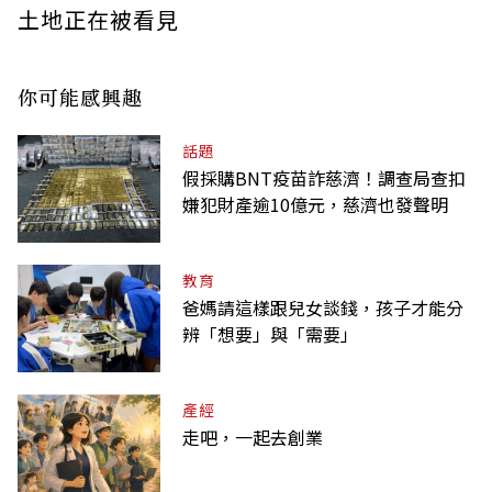
土地正在被看見
你可能感興趣
話題
假採購BNT疫苗詐慈濟！調查局查扣
嫌犯財產逾10億元，慈濟也發聲明
教育
爸媽請這樣跟兒女談錢，孩子才能分
辨「想要」與「需要」
產經
走吧，一起去創業