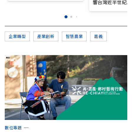
響台灣近半世紀思
企業轉型
產業創新
智慧農業
嘉義
數位專題