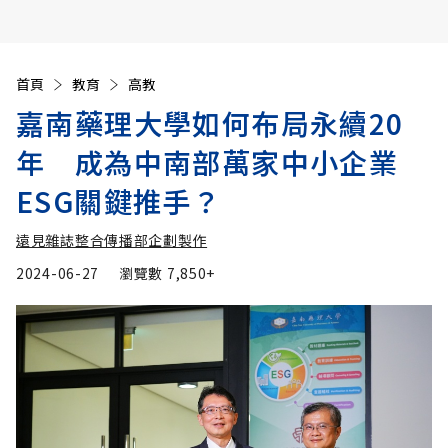
首頁
教育
高教
嘉南藥理大學如何布局永續20
年 成為中南部萬家中小企業
ESG關鍵推手？
遠見雜誌整合傳播部企劃製作
2024-06-27
瀏覽數
7,850+