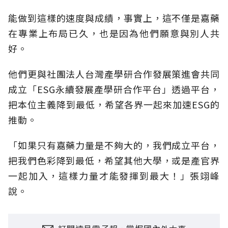
能做到這樣的速度與成績，事實上，這不僅是嘉藥
在專業上布局已久，也是因為他們願意與別人共
好。
他們更與社團法人台灣產學研合作發展策進會共同
成立「ESG永續發展產學研合作平台」透過平台，
把本位主義降到最低，希望各界一起來加速ESG的
推動。
「如果只有嘉藥力量是不夠大的，我們成立平台，
把我們色彩降到最低，希望其他大學，或是產官界
一起加入，這樣力量才能發揮到最大！」張翊峰
說。