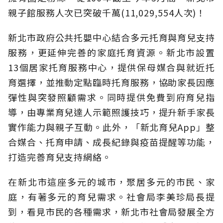
親子館服務人次已突破千萬(11,029,554人次)！
新北市政府公共托嬰中心結合多元托育與育兒支持
服務，更延伸完善的家庭托育資源。新北市設置
13個居家托育服務中心，提供保母媒合與就近托
育選擇，並推動定點臨時托育服務，協助家長因應
彈性與突發照顧需求。同時提供免費到府育兒指
導，由專業育兒達人示範照護技巧，提升新手家長
實作能力與親子互動。此外，「新北育兒App」整
合媒合、托育申請、成長紀錄與疫苗提醒等功能，
打造完善育兒支持網絡。
在新北市這座多元的城市，聚居多元的市民、家
庭，有著多元的育兒需求。社會局李美珍局長提
到，看見市民的各種需求，新北市社會局發展全方