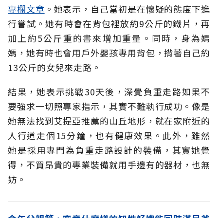
專欄文章
。她表示，自己當初是在懷疑的態度下進
行嘗試。她有時會在背包裡放約9公斤的鐵片，再
加上約5公斤重的書來增加重量。同時，身為媽
媽，她有時也會用戶外嬰孩專用背包，揹著自己約
13公斤的女兒來走路。
結果，她表示挑戰30天後，深覺負重走路如果不
要強求一切照專家指示，其實不難執行成功。像是
她無法找到艾提亞推薦的山丘地形，就在家附近的
人行道走個15分鐘，也有健康效果。此外，雖然
她是採用專門為負重走路設計的裝備，其實她覺
得，不買昂貴的專業裝備就用手邊有的器材，也無
妨。