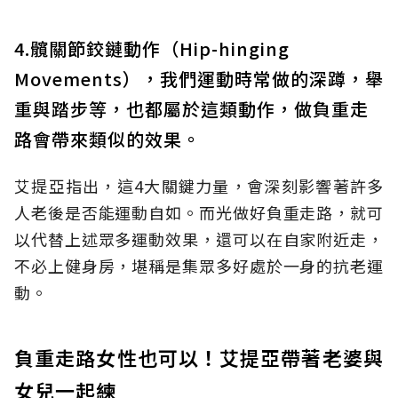
4.髖關節鉸鏈動作（Hip-hinging
Movements），我們運動時常做的深蹲，舉
重與踏步等，也都屬於這類動作，做負重走
路會帶來類似的效果。
艾提亞指出，這4大關鍵力量，會深刻影響著許多
人老後是否能運動自如。而光做好負重走路，就可
以代替上述眾多運動效果，還可以在自家附近走，
不必上健身房，堪稱是集眾多好處於一身的抗老運
動。
負重走路女性也可以！艾提亞帶著老婆與
女兒一起練