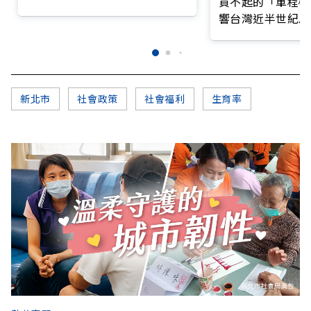
買不起的「單程機
響台灣近半世紀思
新北市
社會政策
社會福利
生育率