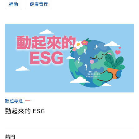
運動
健康管理
數位專題
動起來的 ESG
熱門