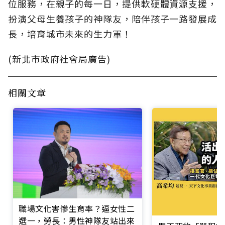
位服務，在親子的每一日，提供軟硬體資源支援，
扮演父母生養孩子的神隊友，陪伴孩子一路發展成
長，培育城市未來的生力軍！
(新北市政府社會局廣告)
相關文章
職場文化害慘生育率？逼女性二
選一，勞長：男性神隊友站出來