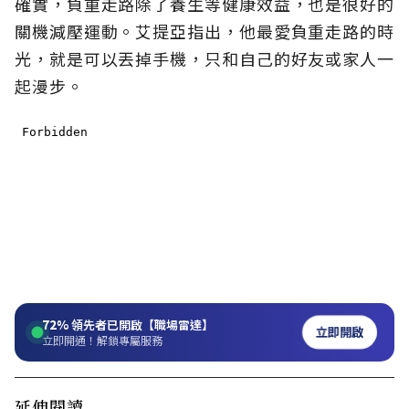
確實，負重走路除了養生等健康效益，也是很好的
關機減壓運動。艾提亞指出，他最愛負重走路的時
光，就是可以丟掉手機，只和自己的好友或家人一
起漫步。
72%
領先者已開啟【職場雷達】
立即開啟
立即開通！解鎖專屬服務
延伸閱讀