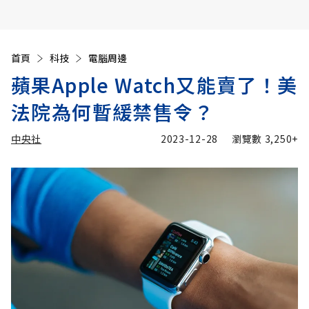
首頁
科技
電腦周邊
蘋果Apple Watch又能賣了！美
法院為何暫緩禁售令？
中央社
2023-12-28
瀏覽數
3,250+