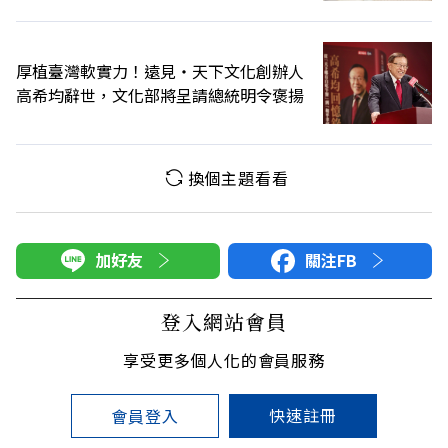
厚植臺灣軟實力！遠見‧天下文化創辦人
高希均辭世，文化部將呈請總統明令褒揚
換個主題看看
加好友
關注FB
登入網站會員
享受更多個人化的會員服務
快速註冊
會員登入