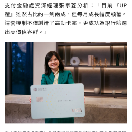
支付金融處資深經理張家菱分析：「目前『UP
選』雖然占比約一到兩成，但每月成長幅度顯著。
這套機制不僅創造了高動卡率，更成功為銀行篩選
出高價值客群。」