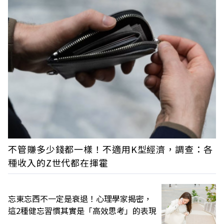
不管賺多少錢都一樣！不適用K型經濟，調查：各
種收入的Z世代都在揮霍
忘東忘西不一定是衰退！心理學家揭密，
這2種健忘習慣其實是「高效思考」的表現