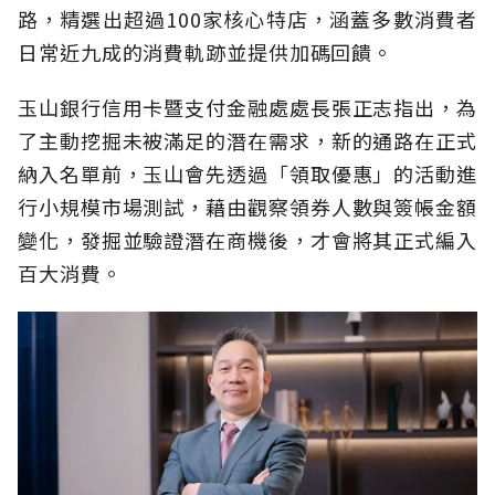
路，精選出超過100家核心特店，涵蓋多數消費者
日常近九成的消費軌跡並提供加碼回饋。
玉山銀行信用卡暨支付金融處處長張正志指出，為
了主動挖掘未被滿足的潛在需求，新的通路在正式
納入名單前，玉山會先透過「領取優惠」的活動進
行小規模市場測試，藉由觀察領券人數與簽帳金額
變化，發掘並驗證潛在商機後，才會將其正式編入
百大消費。