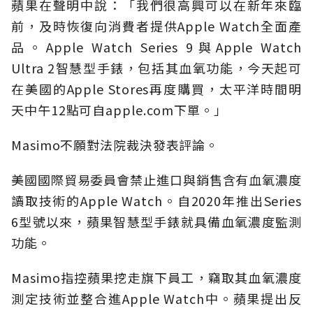
蘋果在聲明中說：「我們很高興可以在新年來臨
前，及時恢復向消費者提供Apple Watch全面產
品。Apple Watch Series 9與Apple Watch
Ultra 2智慧型手錶，包括其血氧功能，今天起可
在美國的Apple Stores再度購買，太平洋時間明
天中午12點可自apple.com下單。」
Masimo不願對法院裁決發表評論。
美國國際貿易委員會禁止進口與銷售含有血氧濃度
讀取技術的Apple Watch。自2020年推出Series
6型號以來，蘋果智慧型手錶就具備血氧濃度監測
功能。
Masimo指控蘋果挖走旗下員工，竊取其血氧濃度
測定技術並整合進Apple Watch中。蘋果提出反