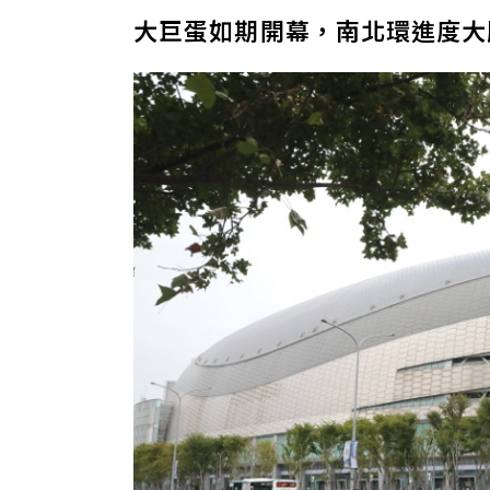
大巨蛋如期開幕，南北環進度大