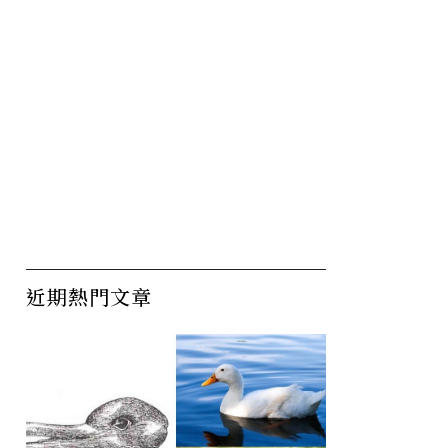
近期熱門文章