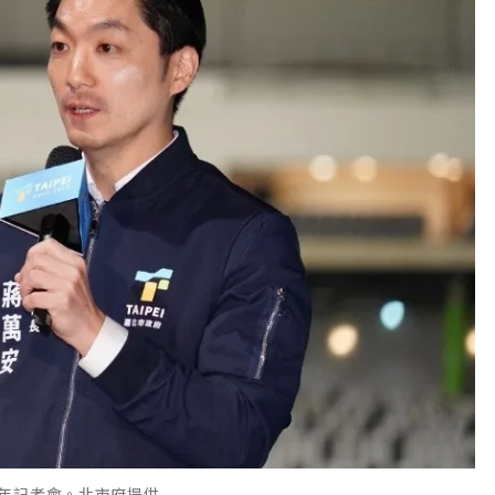
年記者會。北市府提供