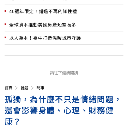
40週年限定！錯過不再的知性禮
全球資本推動美國房產短空長多
以人為本！臺中打造溫暖城市守護
請往下繼續閱讀
首頁
話題
時事
孤獨，為什麼不只是情緒問題，
還會影響身體、心理、財務健
康？