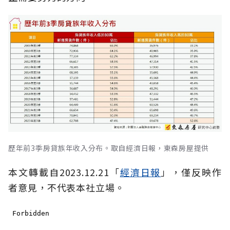
歷年前3季房貸族年收入分布。取自經濟日報，東森房屋提供
本文轉載自2023.12.21「
經濟日報
」，僅反映作
者意見，不代表本社立場。