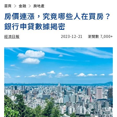
首頁
金融
房地產
房價連漲，究竟哪些人在買房？
銀行申貸數據揭密
經濟日報
2023-12-21
瀏覽數
7,000+