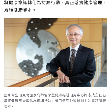
將健康意識轉化為持續行動，真正落實健康管理，
累積健康資本。
國家衛生研究院國家高齡醫學暨健康福祉研究中心許志成主任倡
導將健康意識轉化為長期行動，善用保單外溢機制主動累積健康
資本。