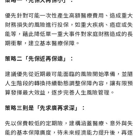
優先針對可能一次性產生高額醫療費用、造成重大
財務損失的風險進行投保，如重大疾病、癌症或失
能等，藉此降低單一重大事件對家庭財務造成的長
期衝擊，建立基本醫療保障。
策略二「先保近再保遠」：
建議優先從近期最可能面臨的風險開始準備，並隨
人生階段的轉換持續動態調整保障內容，讓有限預
算發揮最大效益，逐步完善人生風險管理。
策略三則是「先求廣再求深」：
先以保費較低的定期險，建構涵蓋醫療、意外與失
能的基本保障廣度，待未來經濟能力提升後，再逐