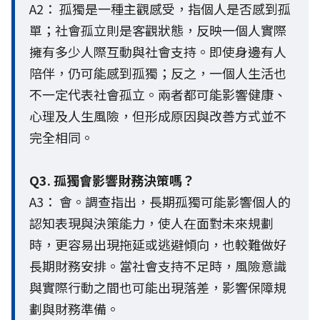
A2： 孤獨是一種主觀感受，指個人是否感到孤
單；社會孤立則是客觀狀態，反映一個人實際
擁有多少人際互動與社會支持。即使身邊有人
陪伴，仍可能感到孤獨；反之，一個人生活也
不一定代表社會孤立。兩者都可能影響健康、
心理及人生風險，但形成原因與改善方式並不
完全相同。
Q3. 孤獨會影響財務決策嗎？
A3： 會。調查指出，長期孤獨可能影響個人的
認知表現與決策能力，使人在面對未來規劃
時，更容易出現拖延或逃避傾向，也較難做好
長期財務安排。當社會支持不足時，風險意識
與實際行動之間也可能出現落差，影響保障規
劃與財務準備。