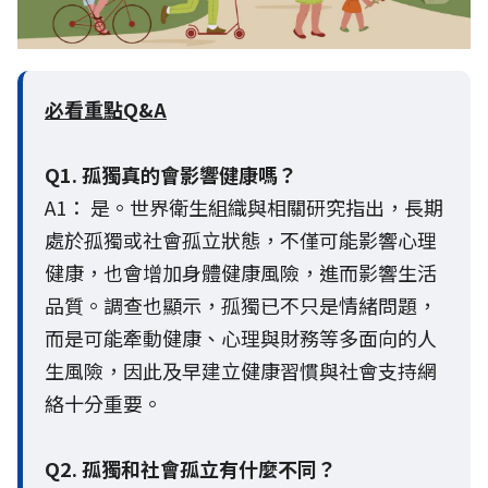
必看重點Q&A
Q1. 孤獨真的會影響健康嗎？
A1： 是。世界衛生組織與相關研究指出，長期
處於孤獨或社會孤立狀態，不僅可能影響心理
健康，也會增加身體健康風險，進而影響生活
品質。調查也顯示，孤獨已不只是情緒問題，
而是可能牽動健康、心理與財務等多面向的人
生風險，因此及早建立健康習慣與社會支持網
絡十分重要。
Q2. 孤獨和社會孤立有什麼不同？