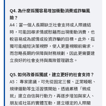
Q4. 為什麼孤獨容易增加衝動消費或詐騙風
險？
A4：當一個人長期缺乏社會支持或人際連結
時，可能因尋求情感慰藉而出現衝動消費，也
較容易成為感情或投資詐騙的目標。此外，孤
獨可能縮短決策視野，使人更重視眼前需求，
而忽略長期的保障與財務規劃，因此更需要建
立良好的社會支持與風險管理觀念。
Q5. 如何改善孤獨感，建立更好的社會支持？
A5： 專家建議，可先從固定三餐、正常睡眠、
規律運動等生活習慣開始，透過累積「微成
就」建立自信與行動力，再逐步增加與家人、
朋友或社區的實體互動，建立穩定的人際關