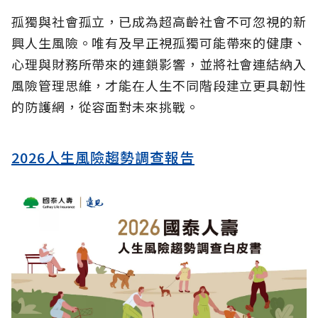
孤獨與社會孤立，已成為超高齡社會不可忽視的新
興人生風險。唯有及早正視孤獨可能帶來的健康、
心理與財務所帶來的連鎖影響，並將社會連結納入
風險管理思維，才能在人生不同階段建立更具韌性
的防護網，從容面對未來挑戰。
2026人生風險趨勢調查報告