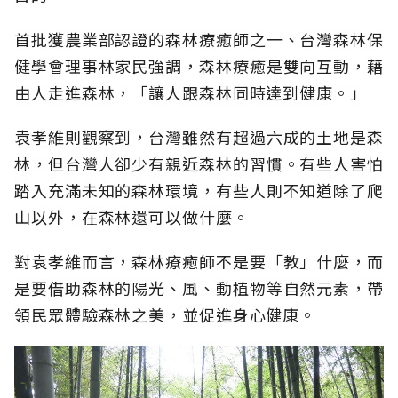
首批獲農業部認證的森林療癒師之一、台灣森林保
健學會理事林家民強調，森林療癒是雙向互動，藉
由人走進森林，「讓人跟森林同時達到健康。」
袁孝維則觀察到，台灣雖然有超過六成的土地是森
林，但台灣人卻少有親近森林的習慣。有些人害怕
踏入充滿未知的森林環境，有些人則不知道除了爬
山以外，在森林還可以做什麼。
對袁孝維而言，森林療癒師不是要「教」什麼，而
是要借助森林的陽光、風、動植物等自然元素，帶
領民眾體驗森林之美，並促進身心健康。