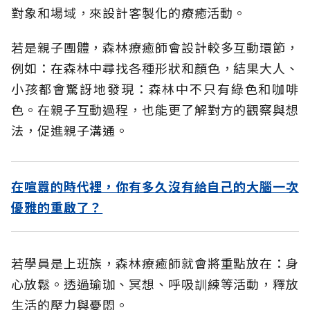
對象和場域，來設計客製化的療癒活動。
若是親子團體，森林療癒師會設計較多互動環節，
例如：在森林中尋找各種形狀和顏色，結果大人、
小孩都會驚訝地發現：森林中不只有綠色和咖啡
色。在親子互動過程，也能更了解對方的觀察與想
法，促進親子溝通。
在喧囂的時代裡，你有多久沒有給自己的大腦一次
優雅的重啟了？
若學員是上班族，森林療癒師就會將重點放在：身
心放鬆。透過瑜珈、冥想、呼吸訓練等活動，釋放
生活的壓力與憂悶。