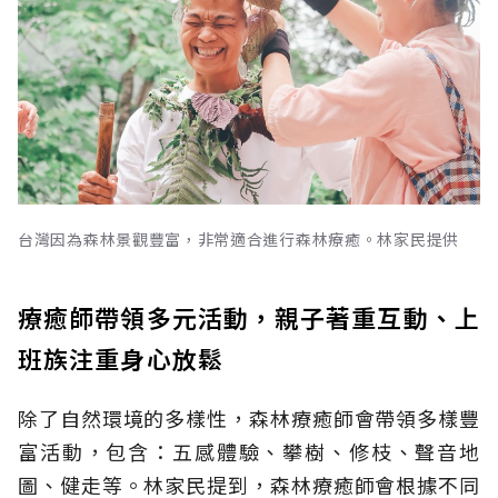
台灣因為森林景觀豐富，非常適合進行森林療癒。林家民提供
療癒師帶領多元活動，親子著重互動、上
班族注重身心放鬆
除了自然環境的多樣性，森林療癒師會帶領多樣豐
富活動，包含：五感體驗、攀樹、修枝、聲音地
圖、健走等。林家民提到，森林療癒師會根據不同