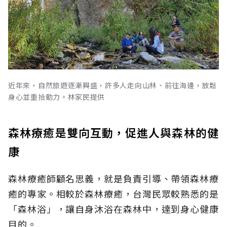
近年來，自然旅遊逐漸興盛，許多人走向山林、前往海邊，放鬆
身心並重拾動力。林家民提供
森林療癒是雙向互動，促進人與森林的健
康
森林療癒師顧名思義，就是負責引導、帶領森林療
癒的專家。相較於森林療癒，台灣民眾較熟悉的是
「森林浴」，讓自身沐浴在森林中，達到身心健康
目的。