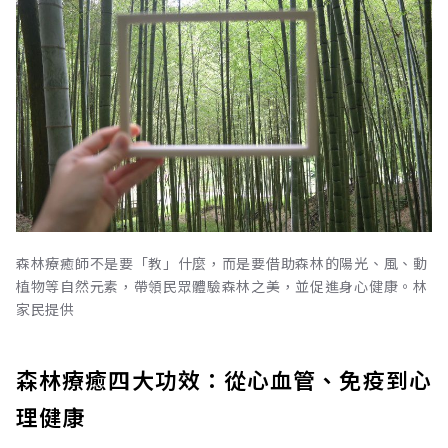
森林療癒師不是要「教」什麼，而是要借助森林的陽光、風、動
植物等自然元素，帶領民眾體驗森林之美，並促進身心健康。林
家民提供
森林療癒四大功效：從心血管、免疫到心
理健康