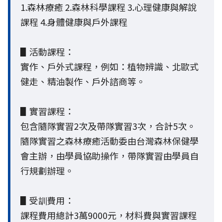
1.森林療癒 2.森林科學課程 3.心理健康與解說
課程 4.身體健康與戶外課程
▋活動課程：
實作、戶外式課程，例如：植物辨識、北歐式
健走、精油製作、戶外諮商等。
▋實習課程：
包含隨隊實習2次及帶隊實習3次，合計5次。
隨隊實習之森林療癒活動委由台灣森林保健學
會主辦，由學員協助操作，帶隊實習由學員自
行規劃辦理。
▋受訓費用：
課程費用總計3萬9000元，材料費與實習課程