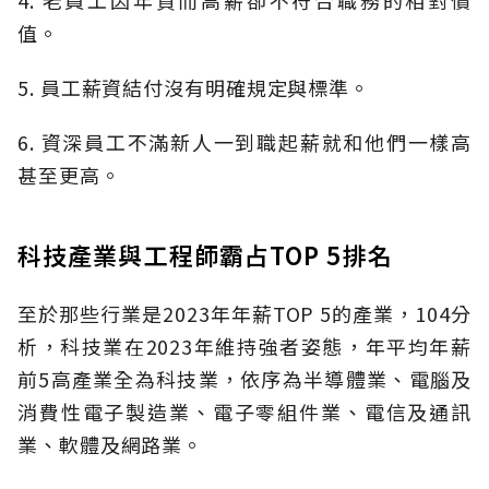
值。
5. 員工薪資結付沒有明確規定與標準。
6. 資深員工不滿新人一到職起薪就和他們一樣高
甚至更高。
科技產業與工程師霸占TOP 5排名
至於那些行業是2023年年薪TOP 5的產業，104分
析，科技業在2023年維持強者姿態，年平均年薪
前5高產業全為科技業，依序為半導體業、電腦及
消費性電子製造業、電子零組件業、電信及通訊
業、軟體及網路業。