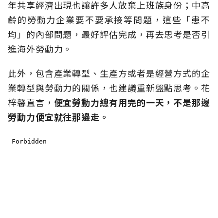
年共享經濟出現也讓許多人放棄上班族身份；中高
齡的勞動力企業要不要承接等問題，這些「患不
均」的內部問題，最好評估完成，再去思考是否引
進海外勞動力。
此外，包含產業轉型、生產方或者是經營方式的企
業轉型與勞動力的關係，也建議重新盤點思考。花
梓馨直言，
便宜勞動力總有用完的一天，不是那邊
勞動力便宜就往那邊走。