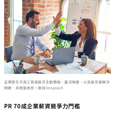
企業更在乎員工態度是否主動積極、靈活敏捷，以及是否能解決
問題、非總是抱怨。取自Unsplash
PR 70成企業薪資競爭力門檻