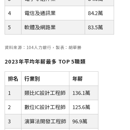
4
電信及通訊業
84.2萬
5
軟體及網路業
83.5萬
資料來源：104人力銀行，製表：胡華勝
2023年平均年薪最多 TOP 5職類
排名
行業別
年薪
1
類比IC設計工程師
136.1萬
2
數位IC設計工程師
125.6萬
3
演算法開發工程師
96.9萬