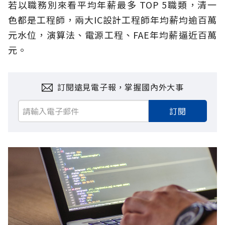
若以職務別來看平均年薪最多 TOP 5職類，清一
色都是工程師，兩大IC設計工程師年均薪均逾百萬
元水位，演算法、電源工程、FAE年均薪逼近百萬
元。
訂閱遠見電子報，掌握國內外大事
訂閱