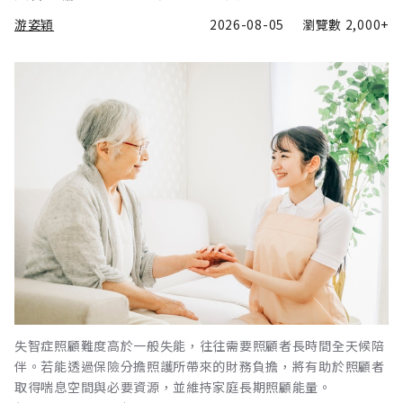
游姿穎
2026-08-05
瀏覽數
2,000+
失智症照顧難度高於一般失能，往往需要照顧者長時間全天候陪
伴。若能透過保險分擔照護所帶來的財務負擔，將有助於照顧者
取得喘息空間與必要資源，並維持家庭長期照顧能量。