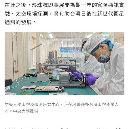
在此之後，珍珠號即將展開為期一年的寬頻通訊實
驗、太空環境探測，將有助台灣日後在新世代衛星
通訊的發展。
中央大學太空及遙測研究中心，正在培養許多台灣太空產業人
才。中央大學提供