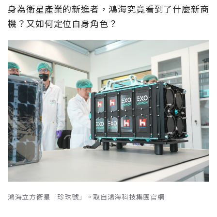
身為衛星產業的新進者，鴻海究竟看到了什麼新商
機？又如何定位自身角色？
鴻海立方衛星「珍珠號」。取自鴻海科技集團官網