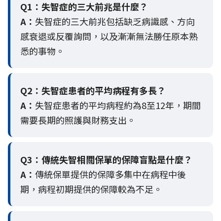
Q1：失智症的三大前兆是什麼？
A：
失智症的三大前兆包括缺乏病識感、方向
感衰退或反覆詢問，以及漸漸無法勝任原本熟
悉的事物。
Q2：
失智症患者的平均病程有多長？
A：
失智症患者的平均病程約為8至12年，期間
需要長期的照護與財務支出。
Q3：
傳統失智相關保單的保障盲點是什麼？
A：
傳統保單提供的保障多集中在病程中後
期，病程初期提供的保障較為不足。