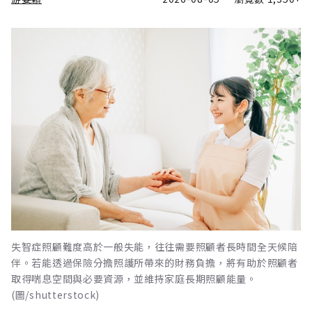
失智症照顧難度高於一般失能，往往需要照顧者長時間全天候陪
伴。若能透過保險分擔照護所帶來的財務負擔，將有助於照顧者
取得喘息空間與必要資源，並維持家庭長期照顧能量。
(圖/shutterstock)