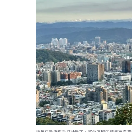
近年在政府重手打炒房下，部分區域的預售市場買