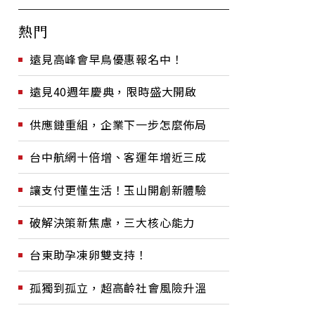
熱門
遠見高峰會早鳥優惠報名中！
遠見40週年慶典，限時盛大開啟
供應鏈重組，企業下一步怎麼佈局
台中航網十倍增、客運年增近三成
讓支付更懂生活！玉山開創新體驗
破解決策新焦慮，三大核心能力
台東助孕凍卵雙支持！
孤獨到孤立，超高齡社會風險升溫