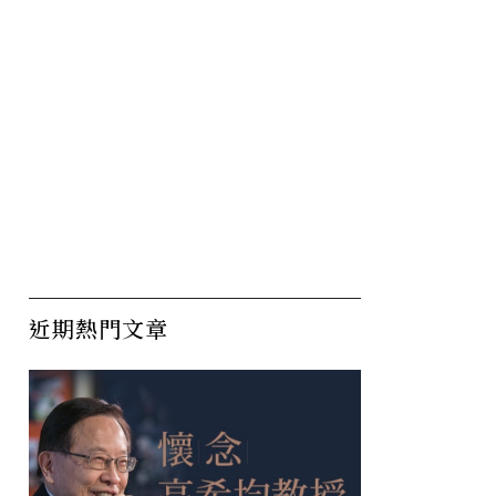
近期熱門文章