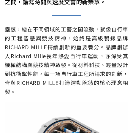
之間，譜寫時間與速度交會的新樂章。
靈感，總在不同領域的工藝之間流動，就像自行車
的工程智慧與競技精神，始終是高級製錶品牌
RICHARD MILLE持續創新的重要養分。品牌創辦
人Richard Mille長年熱愛自行車運動，亦深受其
機械結構與競技精神啟發。從材料科技、輕量設計
到抗衝擊性能，每一項自行車工程所追求的創新，
皆與RICHARD MILLE打造運動腕錶的核心理念相
契。