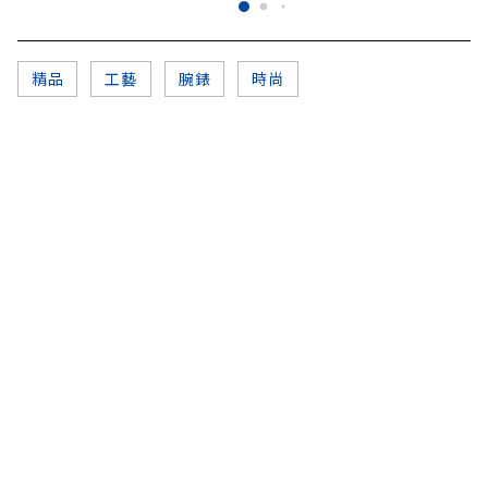
精品
工藝
腕錶
時尚