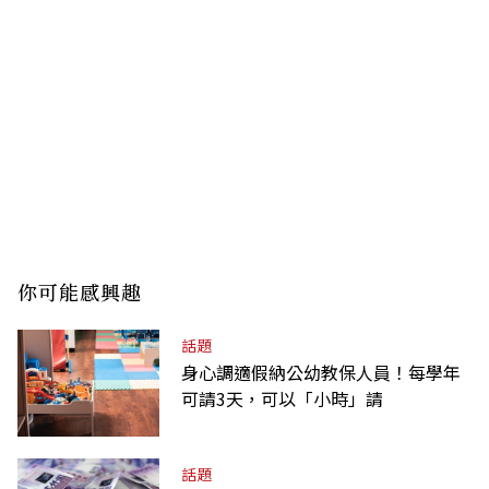
你可能感興趣
話題
身心調適假納公幼教保人員！每學年
可請3天，可以「小時」請
話題