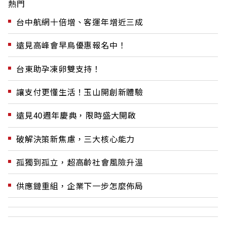
熱門
台中航網十倍增、客運年增近三成
遠見高峰會早鳥優惠報名中！
台東助孕凍卵雙支持！
讓支付更懂生活！玉山開創新體驗
遠見40週年慶典，限時盛大開啟
破解決策新焦慮，三大核心能力
孤獨到孤立，超高齡社會風險升溫
供應鏈重組，企業下一步怎麼佈局