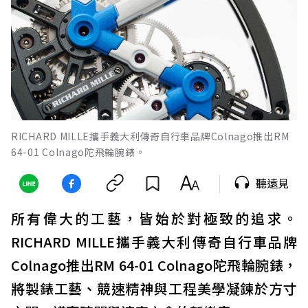
RICHARD MILLE攜手義大利傳奇自行車品牌Colnago推出RM
64-01 Colnago陀飛輪腕錶。
聽遠見
所有偉大的工藝，皆始於對極致的追求。
RICHARD MILLE攜手義大利傳奇自行車品牌
Colnago推出RM 64-01 Colnago陀飛輪腕錶，
將製錶工藝、競速精神與工程美學凝鍊於方寸