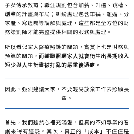
子女傳承教育；職涯規劃包含加薪、升遷、跳槽、
創業的計畫與布局；糾紛處理包含車禍、離婚、分
家產、寫遺囑等調解與處理，這些都是全方位的財
務策劃師才能完整提供相關的服務與處理。
所以看似家人醫療照護的問題，實質上也是財務與
預算的問題，
而離職照顧家人就會衍生出長期收入
短少與人生計畫被打亂的嚴重後遺症。
因此，強烈建議大家，不要輕易放棄工作去照顧長
輩。
首先，我們雖然心裡充滿愛，但真的不如專業的看
護來得有經驗。其次，真正的「成本」不僅僅是