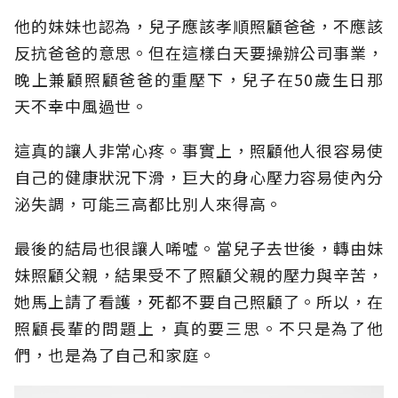
他的妹妹也認為，兒子應該孝順照顧爸爸，不應該
反抗爸爸的意思。但在這樣白天要操辦公司事業，
晚上兼顧照顧爸爸的重壓下，兒子在50歲生日那
天不幸中風過世。
這真的讓人非常心疼。事實上，照顧他人很容易使
自己的健康狀況下滑，巨大的身心壓力容易使內分
泌失調，可能三高都比別人來得高。
最後的結局也很讓人唏噓。當兒子去世後，轉由妹
妹照顧父親，結果受不了照顧父親的壓力與辛苦，
她馬上請了看護，死都不要自己照顧了。所以，在
照顧長輩的問題上，真的要三思。不只是為了他
們，也是為了自己和家庭。