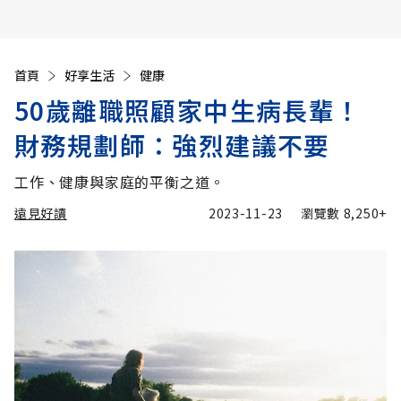
首頁
好享生活
健康
50歲離職照顧家中生病長輩！
財務規劃師：強烈建議不要
工作、健康與家庭的平衡之道。
遠見好讀
2023-11-23
瀏覽數
8,250+