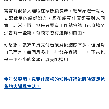
常常有很多人離職在家照顧長輩，結果身邊一點可
支配使用的錢都沒有，想花錢買什麼都要別人同
意，非常可憐，但是只要有工作就會讓自己身邊至
少會有一些錢，有錢才會有選擇和自由。
你想想，就算工資支付看護費後結餘不多，但是對
自己而言，每個月多出一些錢在身邊，一年下來也
是一筆不小的金額可以支配運用。
今年父親節，究竟什麼樣的知性好禮能同時滿足爸
爸的大腦與生活？