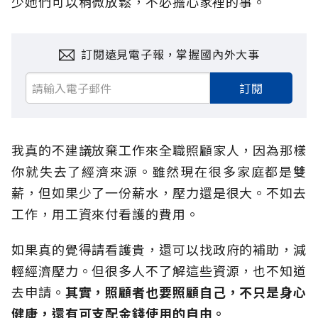
少她們可以稍微放鬆，不必擔心家裡的事。
訂閱遠見電子報，掌握國內外大事
訂閱
我真的不建議放棄工作來全職照顧家人，因為那樣
你就失去了經濟來源。雖然現在很多家庭都是雙
薪，但如果少了一份薪水，壓力還是很大。不如去
工作，用工資來付看護的費用。
如果真的覺得請看護貴，還可以找政府的補助，減
輕經濟壓力。但很多人不了解這些資源，也不知道
去申請。
其實，照顧者也要照顧自己，不只是身心
健康，還有可支配金錢使用的自由。