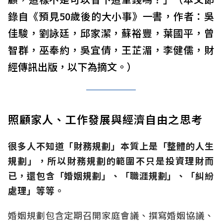
錄自《預見50歲後的大小事》一書，作者：吳
佳駿，劉詠廷，邱家潔，蘇裕豐，葉國平，曾
智群，巫奉約，吳宜倩，王芷湄，李健儒，財
經傳訊出版，以下為摘文。）
照顧家人、工作發展與經濟自由之思考
很多人不知道「財務規劃」本質上是「整體的人生
規劃」，所以財務規劃的範圍不只是投資理財而
已，還包含「婚姻規劃」、「職涯規劃」、「糾紛
處理」等等。
婚姻規劃包含定期召開家庭會議、撰寫婚姻協議、