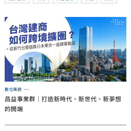
數位專題
昌益事業群｜打造新時代、新世代、新夢想
的開端