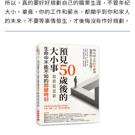
所以，真的要好好規劃自己的職業生涯，不管年紀
大小。畢竟，你的工作和薪水，都關乎到你和家人
的未來。不要等事情發生，才後悔沒有作好規劃。