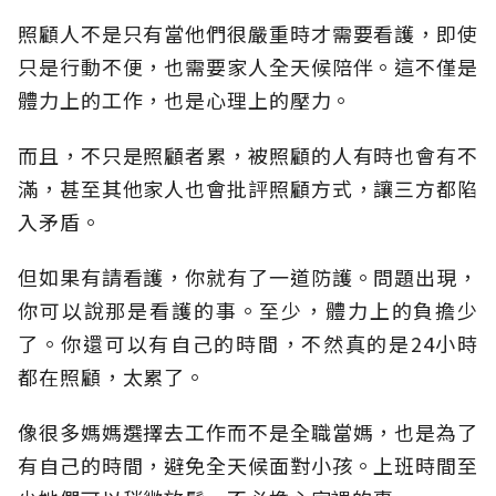
照顧人不是只有當他們很嚴重時才需要看護，即使
只是行動不便，也需要家人全天候陪伴。這不僅是
體力上的工作，也是心理上的壓力。
而且，不只是照顧者累，被照顧的人有時也會有不
滿，甚至其他家人也會批評照顧方式，讓三方都陷
入矛盾。
但如果有請看護，你就有了一道防護。問題出現，
你可以說那是看護的事。至少，體力上的負擔少
了。你還可以有自己的時間，不然真的是24小時
都在照顧，太累了。
像很多媽媽選擇去工作而不是全職當媽，也是為了
有自己的時間，避免全天候面對小孩。上班時間至