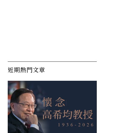
近期熱門文章