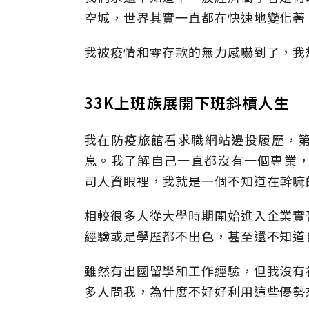
空城，世界其實一直都在快速地變化著
我被疫情和零存款的無力感嚇到了，我
33K上班族展開下班斜槓人生
我在防疫旅館看求職網站邊投履歷，
息。我了解自己一直都沒有一個專業，
司人資眼裡，我就是一個不知道在幹嘛
相較很多人從大學時期開始進入企業實
經驗或是學歷都不出色，甚至還不知道
雖然有出國留學和工作經驗，但我沒有
多人問我，為什麼不好好利用這些優勢