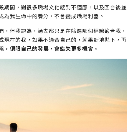
段期間，對很多職場文化感到不適應，以及回台後並
成為我生命中的養分，不會變成職場利器。
間，但我認為，過去都只是在篩選哪個經驗適合我，
成現在的我，如果不適合自己的，就果斷地拋下，再
架，侷限自己的發展，會錯失更多機會。