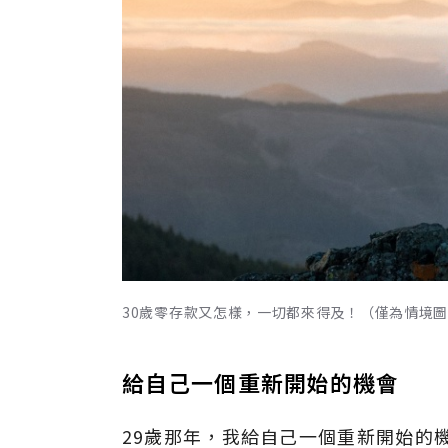
30歲零存款又怎樣，一切都來得及！（僅為情境圖，取
給自己一個重新開始的機會
29歲那年，我給自己一個重新開始的