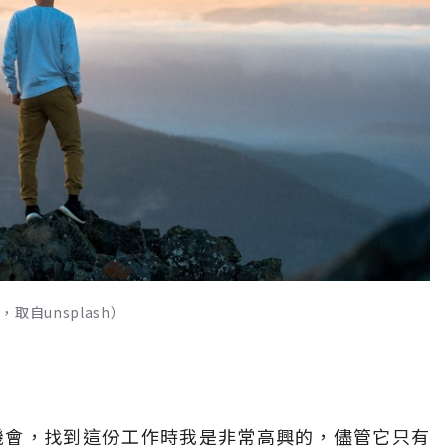
自unsplash）
機會，找到這份工作時我是非常高興的，儘管它只有