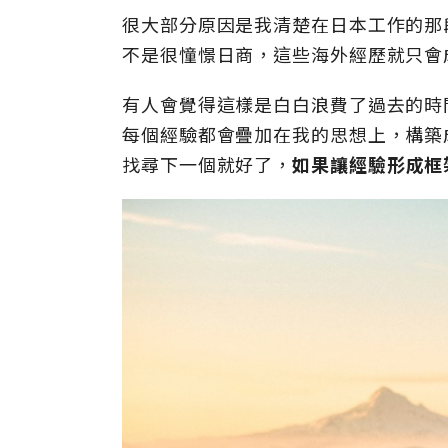
很大部分原因是我清楚在日本工作的那
不是很憧憬日商，這些海外經歷就只會
有人會覺得這樣是白白浪費了過去的時
每個經驗都會疊加在我的思想上，構築
找尋下一個就好了，
如果讓經驗形成框