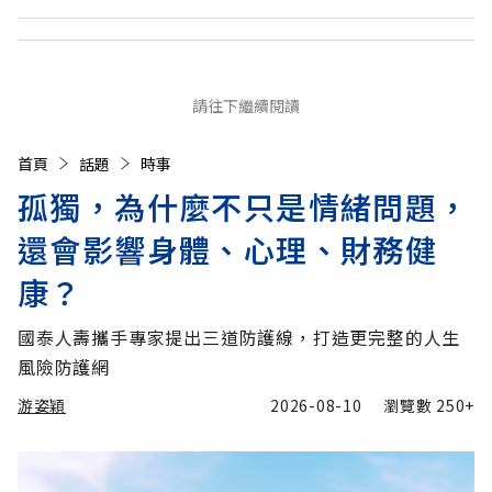
請往下繼續閱讀
首頁
話題
時事
孤獨，為什麼不只是情緒問題，
還會影響身體、心理、財務健
康？
國泰人壽攜手專家提出三道防護線，打造更完整的人生
風險防護網
游姿穎
2026-08-10
瀏覽數
250+