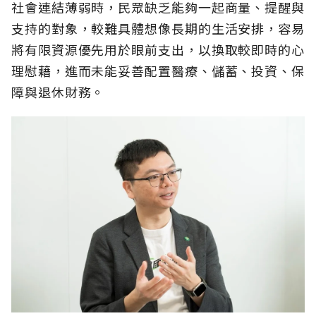
社會連結薄弱時，民眾缺乏能夠一起商量、提醒與
支持的對象，較難具體想像長期的生活安排，容易
將有限資源優先用於眼前支出，以換取較即時的心
理慰藉，進而未能妥善配置醫療、儲蓄、投資、保
障與退休財務。