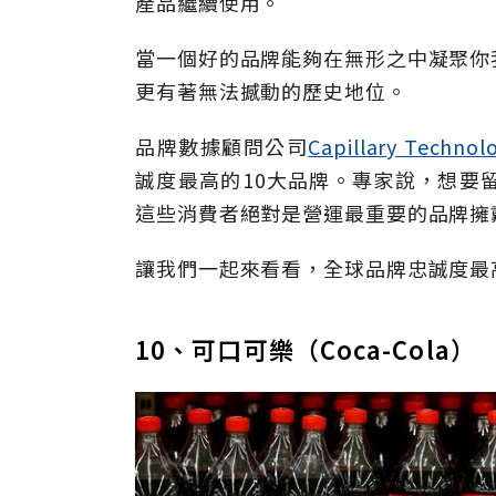
產品繼續使用。
當一個好的品牌能夠在無形之中凝聚你
更有著無法撼動的歷史地位。
品牌數據顧問公司
Capillary Technol
誠度最高的10大品牌。專家說，想要
這些消費者絕對是營運最重要的品牌擁
讓我們一起來看看，全球品牌忠誠度最
10、可口可樂（Coca-Cola）