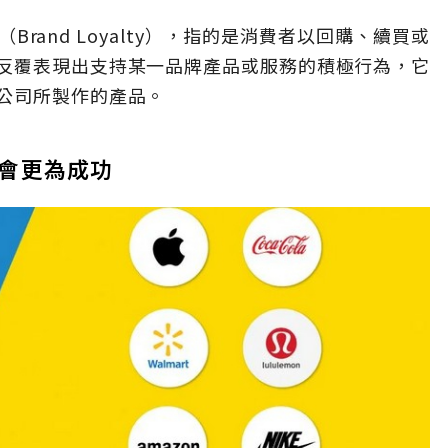
rand Loyalty），指的是消費者以回購、續買或
反覆表現出支持某一品牌產品或服務的積極行為，它
公司所製作的產品。
會更為成功