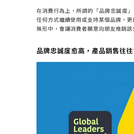
在消費行為上，所謂的「品牌忠誠度」（B
任何方式繼續使用或支持某個品牌，更
無形中，會讓消費者願意向朋友推銷該
品牌忠誠度愈高，產品銷售往往