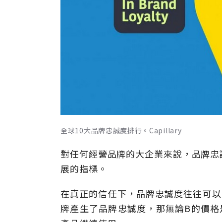
全球10大品牌忠誠度排行。Capillary
對任何經營品牌的大企業來說，品牌忠
展的指標。
在真正的信任下，品牌忠誠度往往可以
牌產生了品牌忠誠度，那無論B的價格