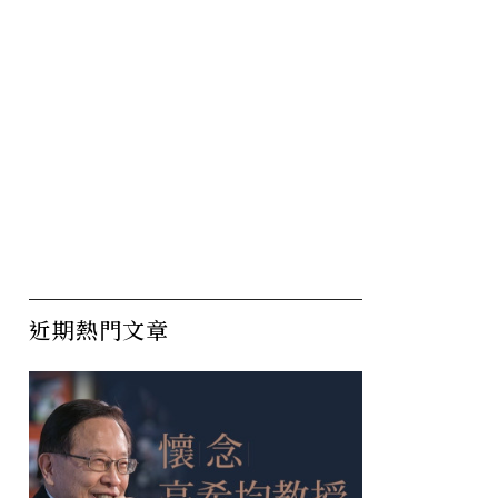
近期熱門文章