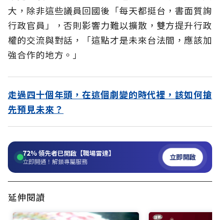
大，除非這些議員回國後「每天都挺台，書面質詢
行政官員」，否則影響力難以擴散，雙方提升行政
權的交流與對話，「這點才是未來台法間，應該加
強合作的地方。」
走過四十個年頭，在這個劇變的時代裡，該如何搶
先預見未來？
72%
領先者已開啟【職場雷達】
立即開啟
立即開通！解鎖專屬服務
延伸閱讀