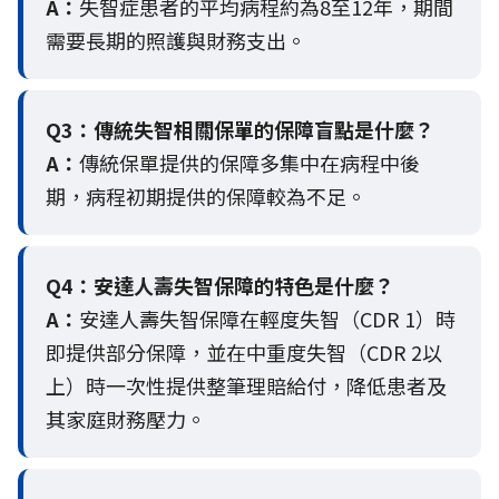
A：
失智症患者的平均病程約為8至12年，期間
需要長期的照護與財務支出。
Q3：
傳統失智相關保單的保障盲點是什麼？
A：
傳統保單提供的保障多集中在病程中後
期，病程初期提供的保障較為不足。
Q4：
安達人壽失智保障的特色是什麼？
A：
安達人壽失智保障在輕度失智（CDR 1）時
即提供部分保障，並在中重度失智（CDR 2以
上）時一次性提供整筆理賠給付，降低患者及
其家庭財務壓力。