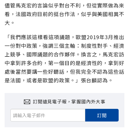
儘管馬克宏的言論似乎對台不利，但從實際做為來
看，法國政府目前的挺台作法，似乎與美國相異不
大。
「我們應該這樣看這項議題，歐盟2019年3月推出
一份對中政策，強調三個主軸：制度性對手、經濟
上競爭、國際議題的合作夥伴。換言之，馬克宏訪
中拿到許多合約，第一個目的是經濟性的，拿到好
處後當然要講一些好聽話，但我完全不認為這些話
是法國，或者是歐盟的政策。」張台麟認為。
訂閱遠見電子報，掌握國內外大事
訂閱