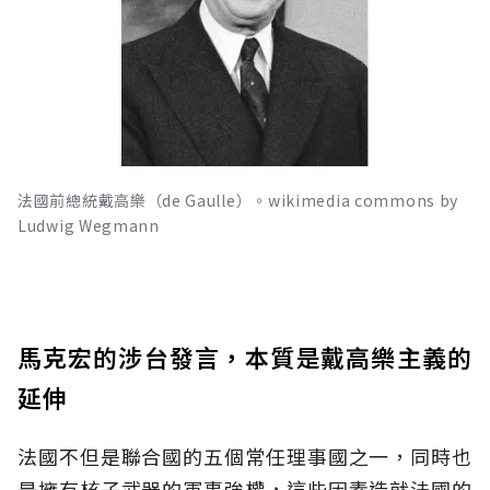
法國前總統戴高樂（de Gaulle）。wikimedia commons by
Ludwig Wegmann
馬克宏的涉台發言，本質是戴高樂主義的
延伸
法國不但是聯合國的五個常任理事國之一，同時也
是擁有核子武器的軍事強權，這些因素造就法國的