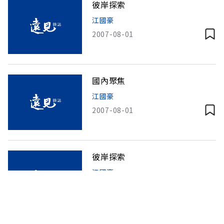
彼岸探索
江國豪
2007-08-01
國內聚焦
江國豪
2007-08-01
彼岸探索
江國豪
2007-08-01