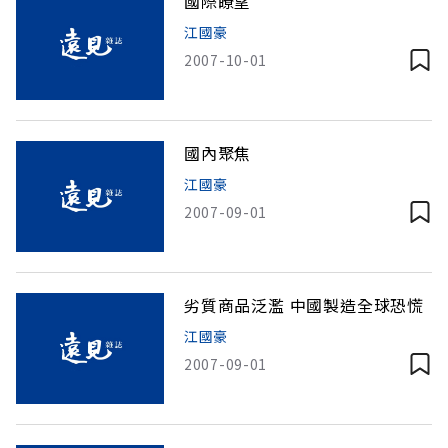
國際瞭望
江國豪
2007-10-01
國內聚焦
江國豪
2007-09-01
劣質商品泛濫 中國製造全球恐慌
江國豪
2007-09-01