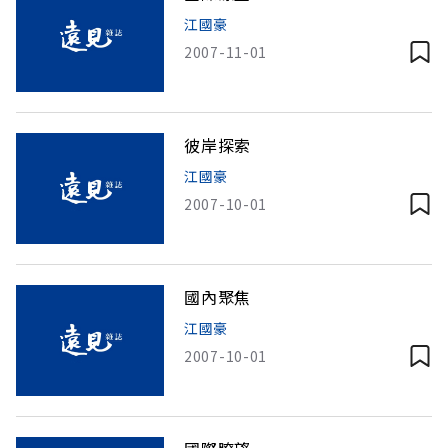
江國豪
2007-11-01
彼岸探索
江國豪
2007-10-01
國內聚焦
江國豪
2007-10-01