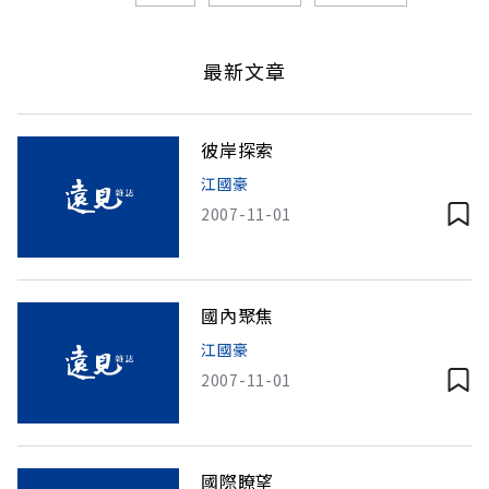
最新文章
彼岸探索
江國豪
2007-11-01
國內聚焦
江國豪
2007-11-01
國際瞭望