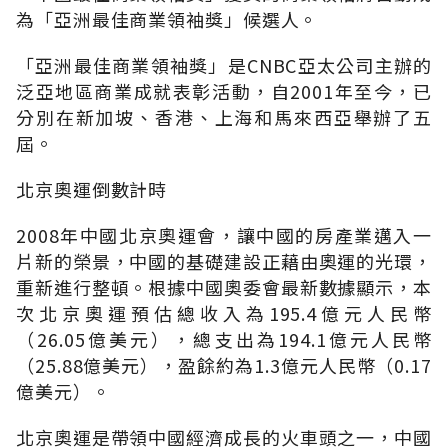
為「亞洲最佳商業領袖獎」候選人。
「亞洲最佳商業領袖獎」是CNBC亞太公司主辦的
泛亞地區商業成就表彰活動，自2001年至今，已
分別在新加坡、香港、上海和馬來西亞舉辦了五
屆。
北京奧運倒數計時
2008年中國北京奧運會，讓中國的房產業邁入一
片新的榮景，中國的基礎建設正藉由奧運的光環，
重新進行整頓。根據中國奧委會最新數據顯示，本
次北京奧運預估總收入為195.4億元人民幣
（26.05億美元），總支出為194.1億元人民幣
（25.88億美元），盈餘約為1.3億元人民幣（0.17
億美元）。
北京奧運是帶領中國經濟成長的火車頭之一，中國