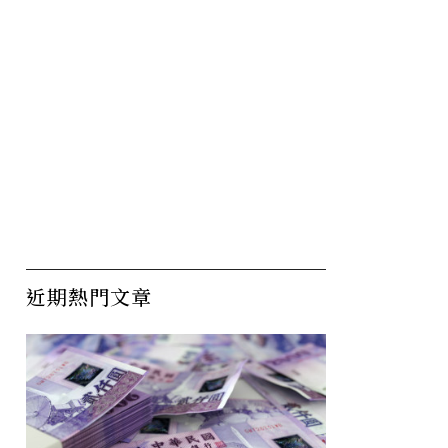
近期熱門文章