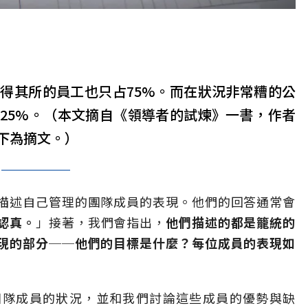
得其所的員工也只占75%。而在狀況非常糟的公
25%。（本文摘自《領導者的試煉》一書，作者
下為摘文。）
描述自己管理的團隊成員的表現。他們的回答通常會
認真。
」接著，我們會指出，
他們描述的都是籠統的
現的部分──他們的目標是什麼？每位成員的表現如
團隊成員的狀況，並和我們討論這些成員的優勢與缺