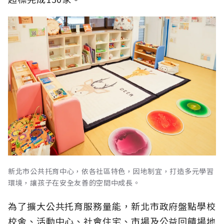
新北市公共托育中心，依各社區特色，因地制宜，打造多元學習
環境，讓孩子在安全友善的空間中成長。
為了擴大公共托育服務量能，新北市政府盤點學校
校舍、活動中心、社會住宅、市場及公益回饋場地