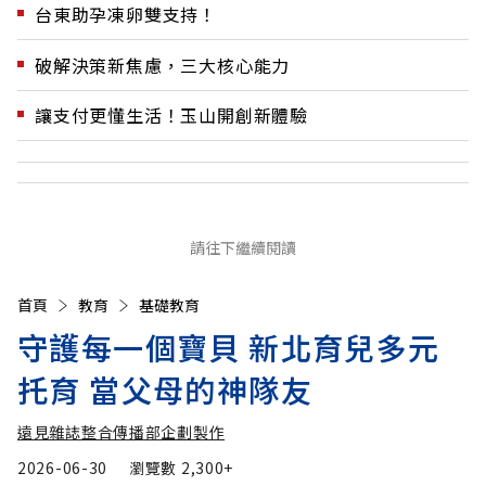
台東助孕凍卵雙支持！
破解決策新焦慮，三大核心能力
讓支付更懂生活！玉山開創新體驗
請往下繼續閱讀
首頁
教育
基礎教育
守護每一個寶貝 新北育兒多元
托育 當父母的神隊友
遠見雜誌整合傳播部企劃製作
2026-06-30
瀏覽數
2,300+