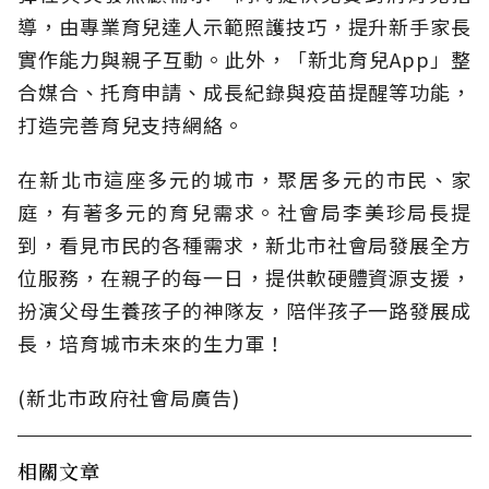
導，由專業育兒達人示範照護技巧，提升新手家長
實作能力與親子互動。此外，「新北育兒App」整
合媒合、托育申請、成長紀錄與疫苗提醒等功能，
打造完善育兒支持網絡。
在新北市這座多元的城市，聚居多元的市民、家
庭，有著多元的育兒需求。社會局李美珍局長提
到，看見市民的各種需求，新北市社會局發展全方
位服務，在親子的每一日，提供軟硬體資源支援，
扮演父母生養孩子的神隊友，陪伴孩子一路發展成
長，培育城市未來的生力軍！
(新北市政府社會局廣告)
相關文章