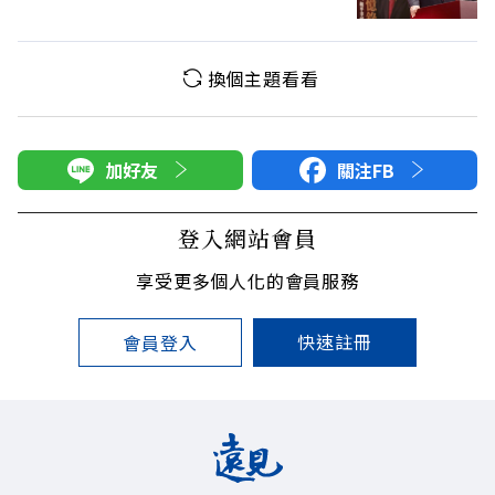
換個主題看看
加好友
關注FB
登入網站會員
享受更多個人化的會員服務
快速註冊
會員登入