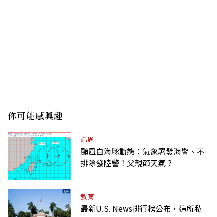
你可能感興趣
話題
颱風白海豚動態：氣象署發海警、不
排除發陸警！父親節天氣？
教育
最新U.S. News排行榜公布，這所私