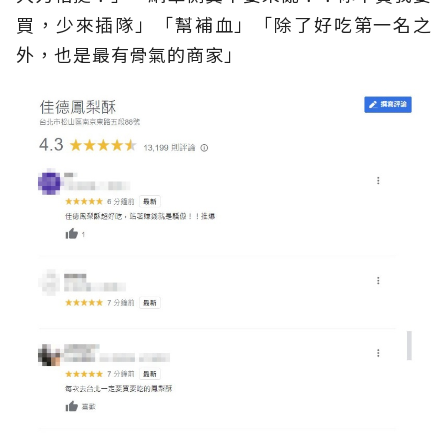
買，少來插隊」「幫補血」「除了好吃第一名之
外，也是最有骨氣的商家」