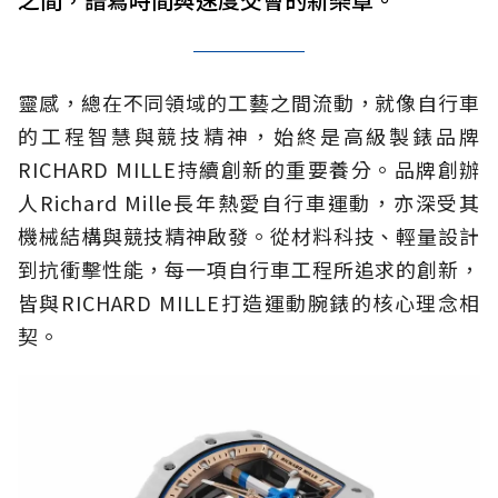
靈感，總在不同領域的工藝之間流動，就像自行車
的工程智慧與競技精神，始終是高級製錶品牌
RICHARD MILLE持續創新的重要養分。品牌創辦
人Richard Mille長年熱愛自行車運動，亦深受其
機械結構與競技精神啟發。從材料科技、輕量設計
到抗衝擊性能，每一項自行車工程所追求的創新，
皆與RICHARD MILLE打造運動腕錶的核心理念相
契。