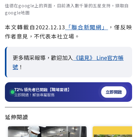
佳德在google上的頁面，目前湧入數千筆的五星支持。擷取自
google地圖
本文轉載自
2022.12.13
「聯合新聞網」
，僅反映
作者意見，不代表本社立場。
更多精采報導，歡迎加入
《遠見》 Line官方帳
號
！
72%
領先者已開啟【職場雷達】
立即開啟
立即開通！解鎖專屬服務
延伸閱讀