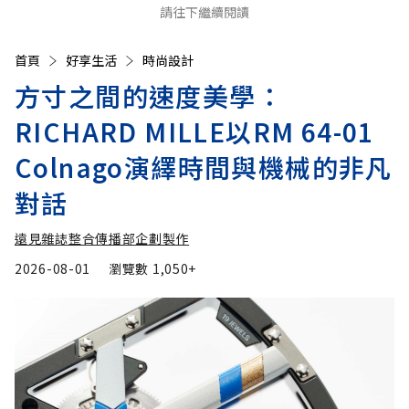
請往下繼續閱讀
首頁
好享生活
時尚設計
方寸之間的速度美學：
RICHARD MILLE以RM 64-01
Colnago演繹時間與機械的非凡
對話
遠見雜誌整合傳播部企劃製作
2026-08-01
瀏覽數
1,050+