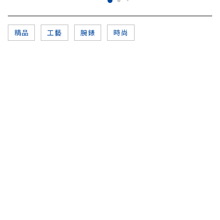
精品
工藝
腕錶
時尚