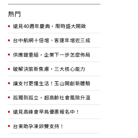
熱門
遠見40週年慶典，限時盛大開啟
台中航網十倍增、客運年增近三成
供應鏈重組，企業下一步怎麼佈局
破解決策新焦慮，三大核心能力
讓支付更懂生活！玉山開創新體驗
孤獨到孤立，超高齡社會風險升溫
遠見高峰會早鳥優惠報名中！
台東助孕凍卵雙支持！