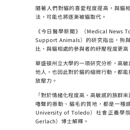
隨著人們對貓的喜愛程度提高，與貓
法，可能也將逐漸被貓取代。
《今日醫學新聞》（Medical News T
Support Animals）的研究
比，與貓相處的參與者的紓壓程度更高
華盛頓州立大學的一項研究分析，高敏
他人，也因此對於貓的細微行動，都能
放壓力。
「對於情緒化程度高、高敏感的族群來
嚕聲的振動、貓毛的質地，都是一種感
University of Toledo）社
Gerlach）博士解釋。