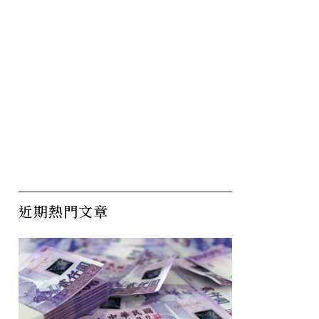
近期熱門文章