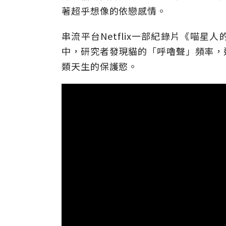
著超乎想像的依戀感情。
串流平台Netflix一部紀錄片《喵
中，研究者發現貓的「呼嚕聲」頻率，
類天生的保護慾。