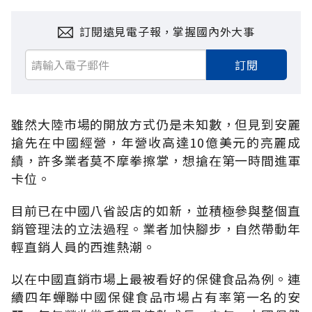
訂閱遠見電子報，掌握國內外大事
訂閱
雖然大陸市場的開放方式仍是未知數，但見到安麗
搶先在中國經營，年營收高達10億美元的亮麗成
績，許多業者莫不摩拳擦掌，想搶在第一時間進軍
卡位。
目前已在中國八省設店的如新，並積極參與整個直
銷管理法的立法過程。業者加快腳步，自然帶動年
輕直銷人員的西進熱潮。
以在中國直銷市場上最被看好的保健食品為例。連
續四年蟬聯中國保健食品市場占有率第一名的安