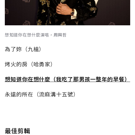
想知道你在想什麼演唱，周興哲
為了妳（九槍）
烤火的房（哈勇家）
想知道你在想什麼（我吃了那男孩一整年的早餐）
永遠的所在（流麻溝十五號）
最佳剪輯