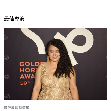
最佳導演
最佳導演陳潔瑤