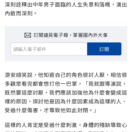
深刻詮釋出中年男子面臨的人生失意和落魄，演出
內斂而深刻。
訂閱遠見電子報，掌握國內外大事
訂閱
游安順笑說，他知道自己的角色很討人厭，相信很
多觀眾看完都會想打他一巴掌，「我就跟導演說，
既然要這麼討厭，我們應該加強他為什麼會變成這
樣的原因，探討他是因為什麼因素成為這樣的人、
受過什麼傷害，才導致他如此封閉。」
這樣的人肯定是受過什麼刺激，身體的殘缺導致心