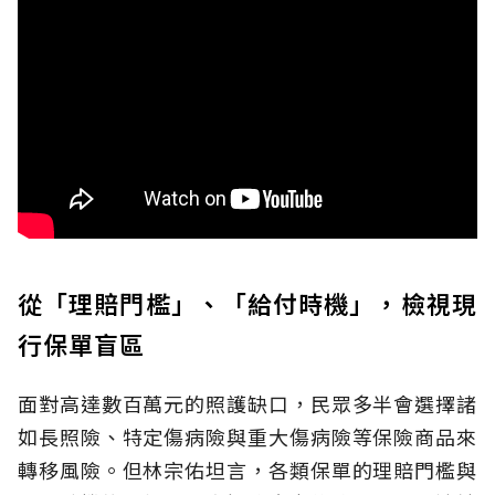
從「理賠門檻」、「給付時機」，檢視現
行保單盲區
面對高達數百萬元的照護缺口，民眾多半會選擇諸
如長照險、特定傷病險與重大傷病險等保險商品來
轉移風險。但林宗佑坦言，各類保單的理賠門檻與