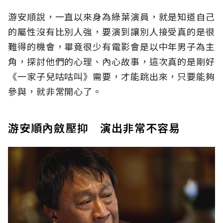
游安順說，一直以來身為綠葉演員，就是知道自己
的屬性沒有比別人強，要演到讓別人接受真的是很
難得的機會，畢竟很少有電影會是以中年男子為主
角，探討他們的心理、內心故事，這次真的是剛好
《一家子兒咕咕叫》需要，才能跳出來，只要能夠
參與，就非常開心了。
游安順內斂壓抑 演出非常不容易