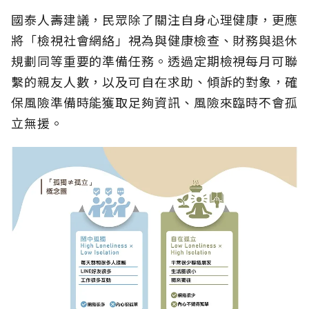
國泰人壽建議，民眾除了關注自身心理健康，更應
將「檢視社會網絡」視為與健康檢查、財務與退休
規劃同等重要的準備任務。透過定期檢視每月可聯
繫的親友人數，以及可自在求助、傾訴的對象，確
保風險準備時能獲取足夠資訊、風險來臨時不會孤
立無援。