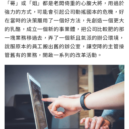
「哥」或「姐」都是老闆倚重的心腹大將，用過於
強力的方式，可能會引起公司動搖國本的危機，好
在當時的決策層用了一個好方法，先創造一個更大
的乳酪，成立一個新的事業體，把公司比較肥的那
一塊業務移過去，弄了一個新且氣派的辦公環境，
說服原本的員工搬出舊的辦公室，讓空降的主管接
管舊有的業務，開啟一系列的改革活動。