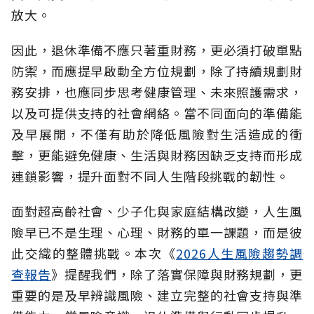
放大。
因此，退休準備不應只著重財務，更必須打破單點
防禦，而應提早啟動全方位規劃，除了持續規劃財
務安排，也應同步思考健康管理、未來照護需求，
以及可提供支持的社會網絡。當不同面向的準備能
及早展開，不僅有助於降低風險對生活造成的衝
擊，更能避免健康、生活與財務因缺乏支持而形成
連鎖影響，提升面對不同人生階段挑戰的韌性。
面對超高齡社會、少子化與家庭結構改變，人生風
險早已不是生理、心理、財務的單一課題，而是彼
此交織的整體挑戰。本次《
2026人生風險趨勢調
查報告
》提醒我們，除了落實保障與財務規劃，更
重要的是及早辨識風險、建立完整的社會支持與準