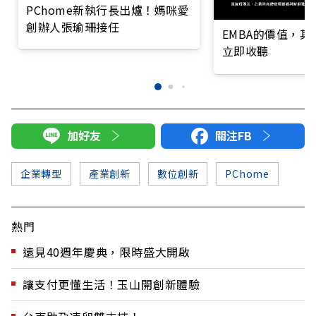
PChome新執行長出爐！媽咪愛
創辦人張瑜珊接任
EMBA的價值，
立即收聽
加好友
關注FB
企業轉型
產業創新
數位創新
PChome
熱門
遠見40週年慶典，限時盛大開啟
讓支付更懂生活！玉山開創新體驗