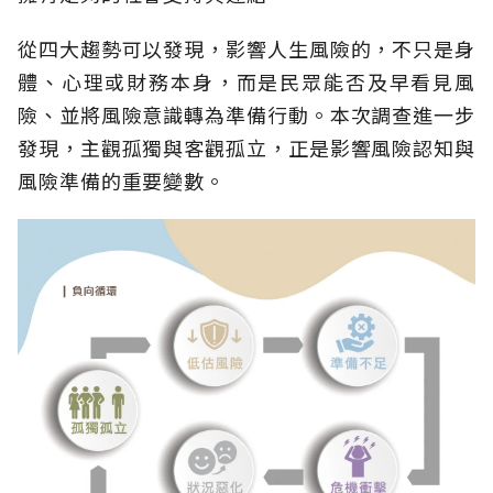
從四大趨勢可以發現，影響人生風險的，不只是身
體、心理或財務本身，而是民眾能否及早看見風
險、並將風險意識轉為準備行動。本次調查進一步
發現，主觀孤獨與客觀孤立，正是影響風險認知與
風險準備的重要變數。