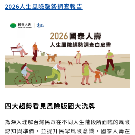
2026人生風險趨勢調查報告
四大趨勢看見風險版圖大洗牌
為深入理解台灣民眾在不同人生階段所面臨的風險
認知與準備，並提升民眾風險意識，國泰人壽在