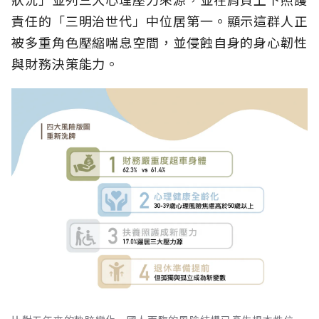
責任的「三明治世代」中位居第一。顯示這群人正
被多重角色壓縮喘息空間，並侵蝕自身的身心韌性
與財務決策能力。