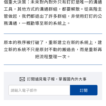
個重大決策：未來對內對外只有釘釘是唯一的溝通
工具，其他方式的溝通群組，都要解散。從高階主
管做起，我們都退出了許多群組，非使用釘釘的公
務溝通，一概勸導至新的系統上。
原本的秩序被打破了，重新建立在新的系統上，建
立新的系統不只是原封不動的搬過去，而是重新再
把流程整理一次。
訂閱遠見電子報，掌握國內外大事
訂閱