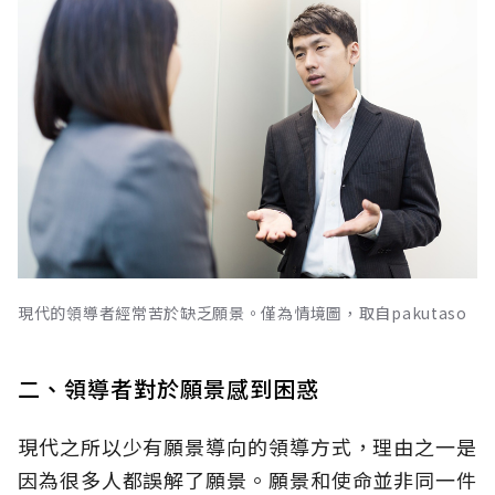
現代的領導者經常苦於缺乏願景。僅為情境圖，取自pakutaso
二、領導者對於願景感到困惑
現代之所以少有願景導向的領導方式，理由之一是
因為很多人都誤解了願景。願景和使命並非同一件