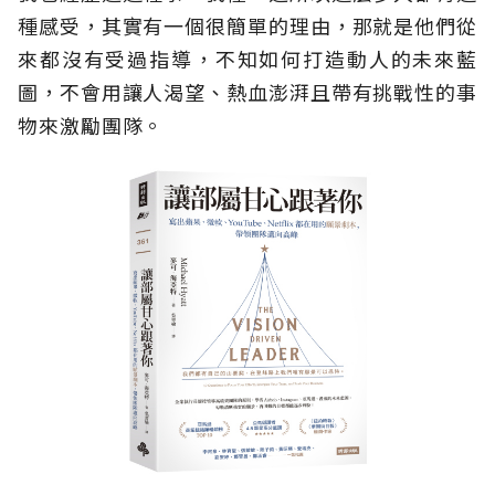
種感受，其實有一個很簡單的理由，那就是他們從
來都沒有受過指導，不知如何打造動人的未來藍
圖，不會用讓人渴望、熱血澎湃且帶有挑戰性的事
物來激勵團隊。