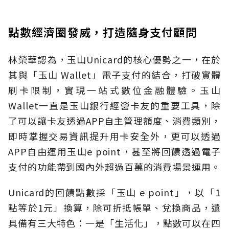
點數經濟圈發威，打造隨身支付顧問
林榮華認為，玉山Unicard的核心優勢之一，在於
其與「玉山 Wallet」電子支付的結合，打破實體
刷卡限制，實現一站式數位金融體驗。玉山
Wallet一直是玉山銀行經營卡友的重要工具，除
了可以讓卡友透過APP自主管理額度、消費類別，
即時掌握交易資訊提升用卡安全外，更可以透過
APP自由運用玉山e point，甚至將回饋透過電子
支付的功能帶到國內外超過百萬的消費場景運用。
Unicard的回饋點數採「玉山 e point」，以「1
點等於1元」換算，除可折抵帳單、兌換商品，還
具備有三大特色：一是「生活化」，點數可以在四