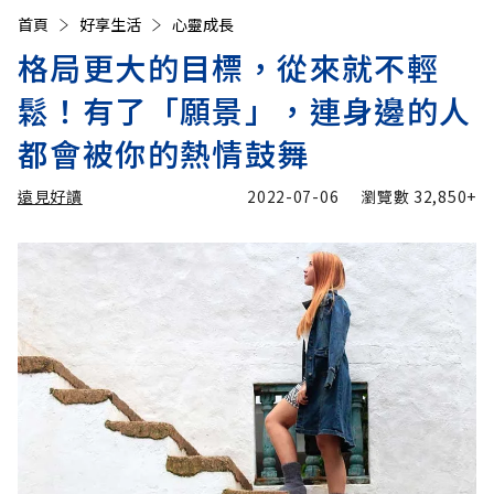
首頁
好享生活
心靈成長
格局更大的目標，從來就不輕
鬆！有了「願景」，連身邊的人
都會被你的熱情鼓舞
遠見好讀
2022-07-06
瀏覽數
32,850+