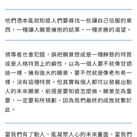
他們憑本能就知道人們要尋找一些讓自己信服的東
西，一種讓人願意擁抱的結果，一種求勝的渴望。
領導者也會犯錯，誤把願景想成是一種靜態的特質
或是人格特質上的癖性，以為一個人要不就像甘迺
迪一樣，擁有強大的願景，要不然就是像老布希一
樣，沒有這種特質。但其實每個人都可以發展出動
人的未來願景，前提是要知道怎麼做。願景至為重
要，一定要有所規劃，因為我們最終的成敗就繫於
此。
當我們有了動人、能凝聚人心的未來畫面，當我們