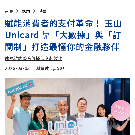
首頁
話題
時事
賦能消費者的支付革命！ 玉山
Unicard 靠「大數據」與「訂
閱制」打造最懂你的金融夥伴
遠見雜誌整合傳播部企劃製作
2026-08-03
瀏覽數
2,550+