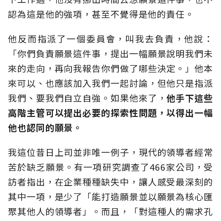
認為這是他的強項，甚至不覺得是他的責任。
他反而指派了一個委員會，叫我去負責，他說：
「你們負責願景這件事，提出一幅願景說明我們未
來的走向，再向我報告你們做了哪些決定。」他本
來可以、也應該加入我們一起討論，但他只是指派
我們、要我們自立自強。如果他來了，
他手下這些
高階主管可以提出必要的探索性問題，以得出一幅
他也認同的願景。
我這位昔日上司並非唯一例子，現代的領導者經常
苦於缺乏願景。有一項研究調查了466家公司，受
訪者指出，在企業種種缺失中，讓人感受最深刻的
其中一項，是少了「能打造願景並以願景為核心匯
聚其他人的領導者」。而且，「對這種人的需求孔