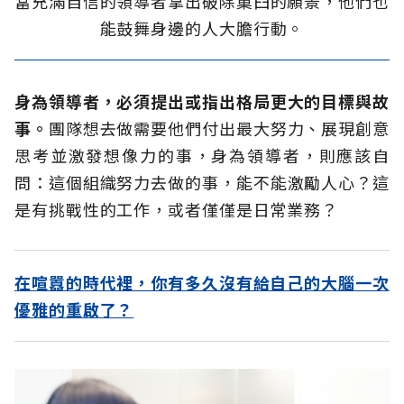
當充滿自信的領導者拿出破除窠臼的願景，他們也
能鼓舞身邊的人大膽行動。
身為領導者，必須提出或指出格局更大的目標與故
事。
團隊想去做需要他們付出最大努力、展現創意
思考並激發想像力的事，身為領導者，則應該自
問：這個組織努力去做的事，能不能激勵人心？這
是有挑戰性的工作，或者僅僅是日常業務？
在喧囂的時代裡，你有多久沒有給自己的大腦一次
優雅的重啟了？