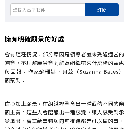
訂閱
擁有明確願景的好處
會有這種情況，部分原因是領導者並未受過適當的
輔導，不理解願景導向能為組織帶來什麼樣的益處
與回報。作家蘇珊娜．貝茲（Suzanna Bates）
觀察到：
信心加上願景，在組織裡孕育出一種截然不同的樂
觀主義。這些人會醞釀出一種感覺，讓人感受到承
受風險、嘗試新事物與向前推進都是可以做的事。