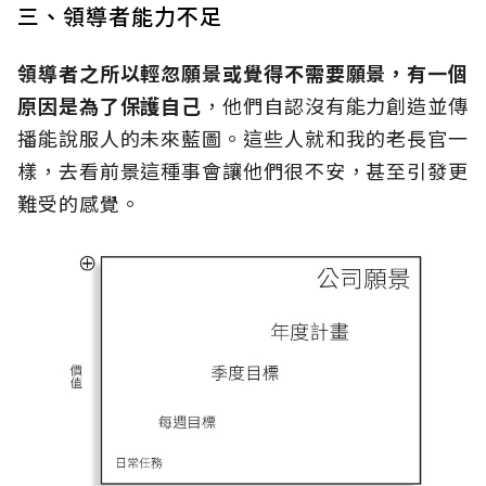
三、領導者能力不足
領導者之所以輕忽願景或覺得不需要願景，有一個
原因是為了保護自己
，他們自認沒有能力創造並傳
播能說服人的未來藍圖。這些人就和我的老長官一
樣，去看前景這種事會讓他們很不安，甚至引發更
難受的感覺。