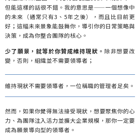
但能這樣的話很不錯。我的意思是——一個想像中
的未來（通常只有3、5年之後），而且比目前更
好；這幅未來景象能鼓舞你，導引你的日常策略與
決策，成為你整合團隊的核心。
少了願景，就等於你贊成維持現狀。
除非想要改
變，否則，組織並不需要領導者；
維持現狀不需要領導者，一位稱職的管理者足矣。
然而，如果你覺得無法接受現狀，想要聚焦你的心
力、為團隊注入活力並擴大企業規模，那你一定要
成為願景導向型的領導者。