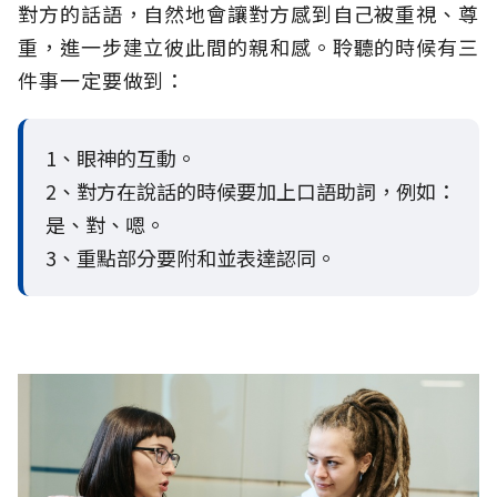
對方的話語，自然地會讓對方感到自己被重視、尊
重，進一步建立彼此間的親和感。聆聽的時候有三
件事一定要做到：
1、眼神的互動。
2、對方在說話的時候要加上口語助詞，例如：
是、對、嗯。
3、重點部分要附和並表達認同。