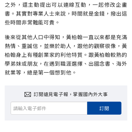
之外，還主動提出可以連線互動，一起修改企畫
書。其實對專業人士來說，時間就是金錢，撥出這
些時間非常難能可貴。
後來從其他人口中得知，黃柏翰一直以來都是充滿
熱情、重誠信，並樂於助人，跟他的觀察很像，黃
柏翰身上有種創業家的利他特質。跟黃柏翰較熟的
學弟妹或朋友，在遇到職涯選擇、出國念書、海外
就業等，總是第一個想到他。
訂閱遠見電子報，掌握國內外大事
訂閱