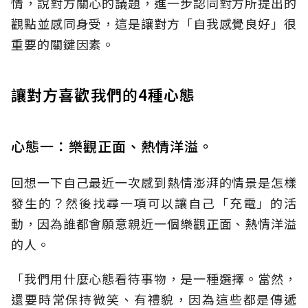
情，說對方關心的議題，進一步認同對方所提出的
觀點並感同身受，這是讓對方「自我感覺良好」很
重要的關鍵因素。
讓對方喜歡我們的4種心態
心態一：樂觀正面、熱情洋溢。
回想一下自己最近一次感到熱情澎湃的情景是怎樣
發生的？然後找尋一項可以讓自己「充電」的活
動，因為誰都會願意親近一個樂觀正面、熱情洋溢
的人。
「我們用什麼心態看待事物，是一種選擇。當然，
還要時常保持微笑、有禮貌，因為這些都是傳遞