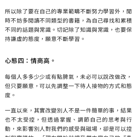
所以除了要在自己的專業範疇不斷努力學習外，閒
時不妨多閱讀不同類型的書籍，為自己尋找和累積
不同的話題與常識。切記除了知識與常識，也要保
持謙虛的態度，願意不斷學習。
心態四：情商高。
每個人多多少少或有點脾氣，未必可以說改做改，
但只要願意，可以先調整一下待人接物的方式和態
度。
一直以來，其實改變別人不是一件簡單的事，結果
也不太受控，但透過掌握、調節自己的思考與行
動，來影響別人對我們的感受與磁場，卻是可以控