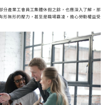
部分產業工會員工集體休假之餘，也應深入了解，那
有形無形的壓力，甚至是職場霸凌，擔心勞動權益受