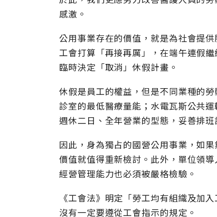
感激。
公用事業存在的價值，就是為社會提供
工會打算「再接再厲」，在端午連假繼
臨時決定「取消」休假計畫。
休假是員工的權益，但是不同業種的勞
診室的最低醫療量能；水電瓦斯公共運
週休二日、全年營業的型態，妥善排班
因此，身為獨占的國營公用事業，如果
價值就值得重新檢討。此外，單位領導
經營管理能力也必須被嚴格檢驗。
《工會法》明定「勞工均有組織及加入
沒有一定要遵從工會指示的規定。