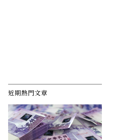
近期熱門文章