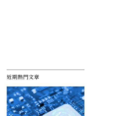
近期熱門文章