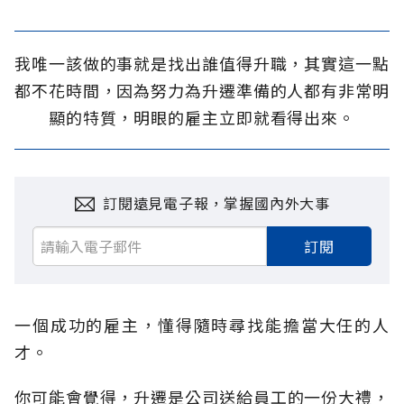
我唯一該做的事就是找出誰值得升職，其實這一點
都不花時間，因為努力為升遷準備的人都有非常明
顯的特質，明眼的雇主立即就看得出來。
訂閱遠見電子報，掌握國內外大事
訂閱
一個成功的雇主，懂得隨時尋找能擔當大任的人
才。
你可能會覺得，升遷是公司送給員工的一份大禮，