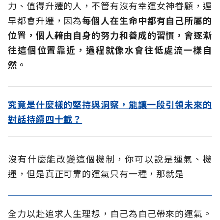
力、值得升遷的人，不管有沒有幸運女神眷顧，遲
早都會升遷，因為
每個人在生命中都有自己所屬的
位置，個人藉由自身的努力和養成的習慣，會逐漸
往這個位置靠近
，過程就像水會往低處流一樣自
然。
究竟是什麼樣的堅持與洞察，能讓一段引領未來的
對話持續四十載？
沒有什麼能改變這個機制，你可以說是運氣、機
運，但是真正可靠的運氣只有一種，那就是
全力以赴追求人生理想，自己為自己帶來的運氣。