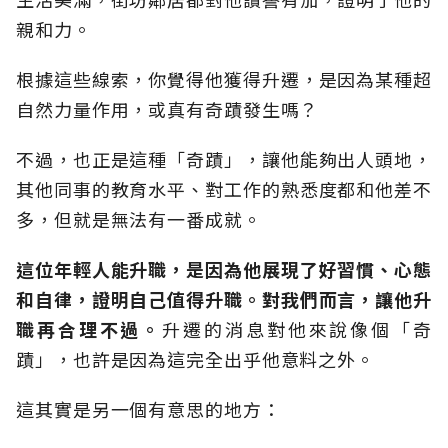
親和力。
根據這些線索，你覺得他獲得升遷，是因為某種超
自然力量作用，或真有奇蹟發生嗎？
不過，也正是這種「奇蹟」，讓他能夠出人頭地，
其他同事的教育水平、對工作的熟悉度都和他差不
多，但就是無法有一番成就。
這位年輕人能升職，是因為他展現了好習慣、心態
和自律，證明自己值得升職。
對我們而言，讓他升
職再合理不過。
升遷的消息對他來說像個「奇
蹟」，也許是因為這完全出乎他意料之外。
這其實是另一個有意思的地方：