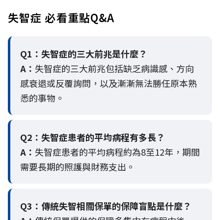
失智症 必看重點Q&A
Q1：失智症的三大前兆是什麼？
A：
失智症的三大前兆包括缺乏病識感、方向
感衰退或反覆詢問，以及漸漸無法勝任原本熟
悉的事物。
Q2：
失智症患者的平均病程有多長？
A：
失智症患者的平均病程約為8至12年，期間
需要長期的照護與財務支出。
Q3：
傳統失智相關保單的保障盲點是什麼？