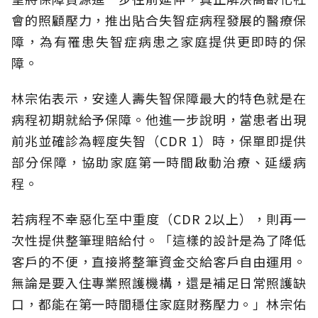
會的照顧壓力，推出貼合失智症病程發展的醫療保
障，為有罹患失智症病患之家庭提供更即時的保
障。
林宗佑表示，安達人壽失智保障最大的特色就是在
病程初期就給予保障。他進一步說明，當患者出現
前兆並確診為輕度失智（CDR 1）時，保單即提供
部分保障，協助家庭第一時間啟動治療、延緩病
程。
若病程不幸惡化至中重度（CDR 2以上），則再一
次性提供整筆理賠給付。「這樣的設計是為了降低
客戶的不便，直接將整筆資金交給客戶自由運用。
無論是要入住專業照護機構，還是補足日常照護缺
口，都能在第一時間穩住家庭財務壓力。」林宗佑