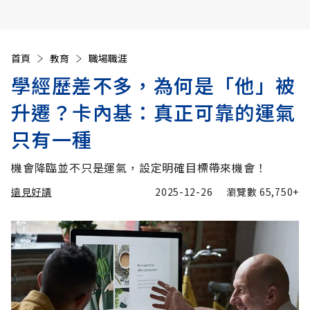
首頁
教育
職場職涯
學經歷差不多，為何是「他」被
升遷？卡內基：真正可靠的運氣
只有一種
機會降臨並不只是運氣，設定明確目標帶來機會！
遠見好讀
2025-12-26
瀏覽數
65,750+