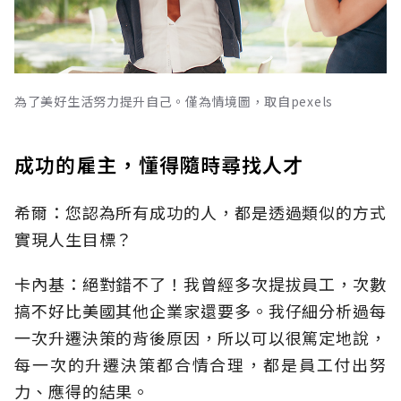
為了美好生活努力提升自己。僅為情境圖，取自pexels
成功的雇主，懂得隨時尋找人才
希爾：您認為所有成功的人，都是透過類似的方式
實現人生目標？
卡內基：絕對錯不了！我曾經多次提拔員工，次數
搞不好比美國其他企業家還要多。我仔細分析過每
一次升遷決策的背後原因，所以可以很篤定地說，
每一次的升遷決策都合情合理，都是員工付出努
力、應得的結果。