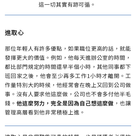
這一切其實有跡可循。
進取心
那位年輕人有許多優點，如果職位更高的話，就能
發揮更大的價值。例如，他每天進辦公室的時間，
都比部門規定的時間還早半個小時，其他同事都下
班回家之後，他會至少再多工作1小時才離開。工
作量特別大的時候，他經常會在晚上又回到公司做
事。沒有人要求他這麼做，公司也不會多付他半毛
錢。
他這麼努力，完全是因為自己想這麼做
，也讓
管理高層看到他非常積極上進。