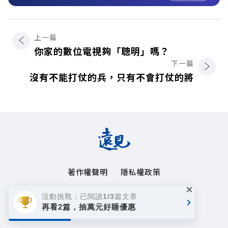
上一篇
你家的數位電視夠「聰明」嗎？
下一篇
沒有不能打仗的兵，只有不會打仗的將
著作權聲明
隱私權政策
×
Copyright© 1999~2026
活動挑戰：已閱讀1/3篇文章
遠見天下文化事業群. All rights reserved.
再看2篇，抽萬元好睡優惠