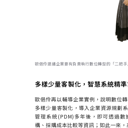
歐俋伶建議企業要有負責執行數位轉型的「二把手
多樣少量客製化，智慧系統精準
歐俋伶再以輔導企業實例，說明數位轉
多樣少量客製化，導入企業資源規劃系統
管理系統(PDM)多年後，即可透過
構、採購成本比較等資訊；如此一來，