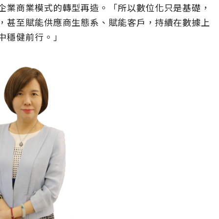
企業商業模式的轉型再造。「所以數位化只是基礎，
，甚至賦能供應商生態系、賦能客戶，持續在數據上
中穩健前行。」