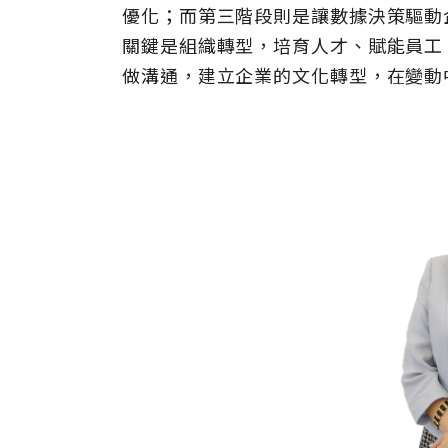
優化；而第三階段則是讓數據決策驅動
關鍵是組織轉型，培育人才、賦能員工
做溝通，建立企業的文化轉型，在變動