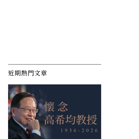
近期熱門文章