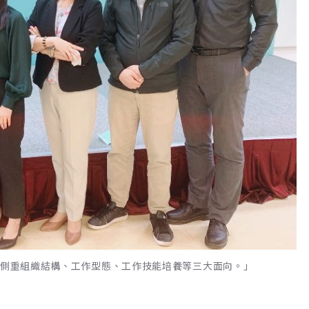
須側重組織結構、工作型態、工作技能培養等三大面向。」