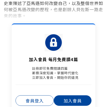
史東陳述了亞馬遜如何改變自己，以及整個世界如
何被亞馬遜改變的歷程，也是創辦人貝佐斯一路走
來的故事。
加入會員 每月免費讀4篇
註冊即可免費閱讀四篇​
累積深度知識，掌握時代變化​
立即加入會員，開始你的遠見
會員登入
加入會員