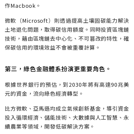
作Macbook。
微軟（Microsoft）則透過提高土壤固碳能力解決
土地退化問題，取得碳信用額度。同時投資區塊鏈
技術，藉由區塊鏈去中心化、不可篡改的特性，確
保碳信用的環境效益不會被重覆計算。
第三，綠色金融體系扮演更重要角色。
根據世界銀行的預估，到2030年將有高達90兆美
元的資金，流向綠色經濟轉型。
比方微軟、亞馬遜均成立氣候創新基金，導引資金
投入循環經濟、儲能技術、大數據與人工智慧、永
續農業等領域，開發低碳解決方案。