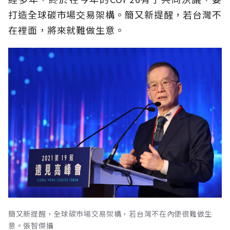
打造全球碳市場交易架構。簡又新提醒，若台灣不
在裡面，將來就難做生意。
簡又新提醒，全球碳市場交易架構，若台灣不在內便很難做生
意。張智傑攝