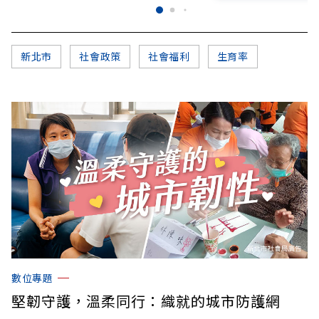
新北市
社會政策
社會福利
生育率
數位專題
堅韌守護，溫柔同行：織就的城市防護網