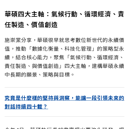
華碩四大主軸：氣候行動、循環經濟、責
任製造、價值創造
施崇棠分享，華碩很早就思考數位新世代的永續價
值，推動「數據化衡量、科技化管理」的策略型永
續，結合核心能力，聚焦「氣候行動、循環經濟、
責任製造、與價值創造」四大主軸，建構華碩永續
中長期的願景、策略與目標。
究竟是什麼樣的堅持與洞察，能讓一段引領未來的
對話持續四十載？