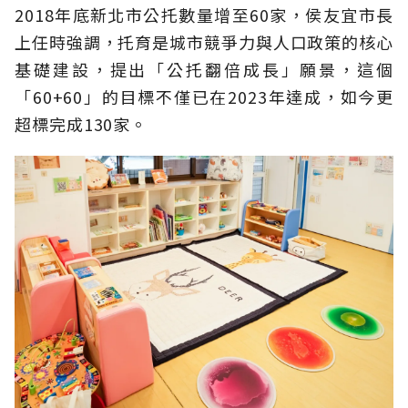
2018年底新北市公托數量增至60家，侯友宜市長
上任時強調，托育是城市競爭力與人口政策的核心
基礎建設，提出「公托翻倍成長」願景，這個
「60+60」的目標不僅已在2023年達成，如今更
超標完成130家。