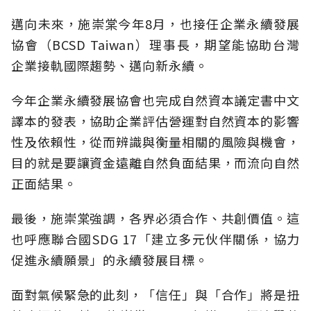
邁向未來，施崇棠今年8月，也接任企業永續發展
協會（BCSD Taiwan）理事長，期望能協助台灣
企業接軌國際趨勢、邁向新永續。
今年企業永續發展協會也完成自然資本議定書中文
譯本的發表，協助企業評估營運對自然資本的影響
性及依賴性，從而辨識與衡量相關的風險與機會，
目的就是要讓資金遠離自然負面結果，而流向自然
正面結果。
最後，施崇棠強調，各界必須合作、共創價值。這
也呼應聯合國SDG 17「建立多元伙伴關係，協力
促進永續願景」的永續發展目標。
面對氣候緊急的此刻，「信任」與「合作」將是扭