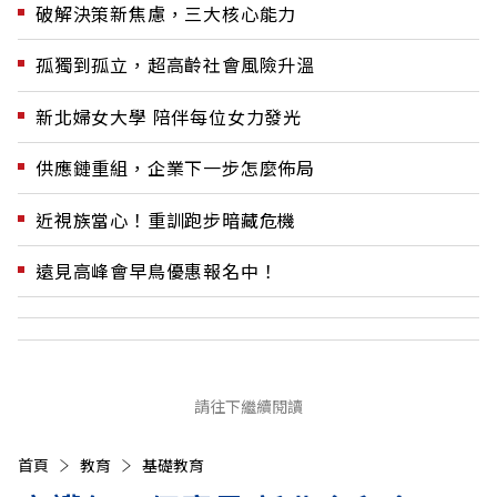
破解決策新焦慮，三大核心能力
孤獨到孤立，超高齡社會風險升溫
新北婦女大學 陪伴每位女力發光
供應鏈重組，企業下一步怎麼佈局
近視族當心！重訓跑步暗藏危機
遠見高峰會早鳥優惠報名中！
請往下繼續閱讀
首頁
教育
基礎教育