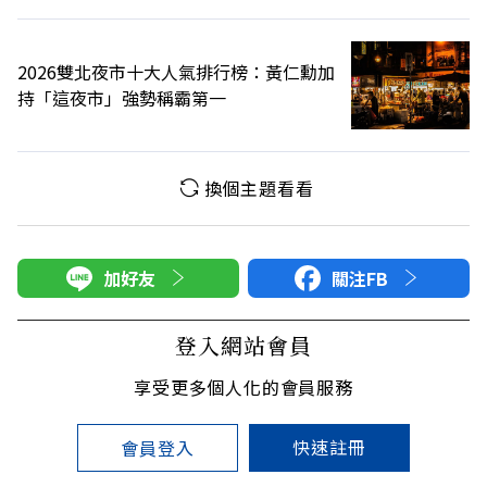
2026雙北夜市十大人氣排行榜：黃仁勳加
持「這夜市」強勢稱霸第一
換個主題看看
加好友
關注FB
登入網站會員
享受更多個人化的會員服務
快速註冊
會員登入