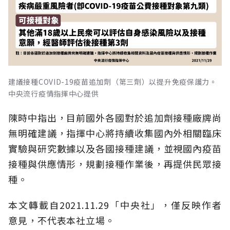
建議接種COVID-19疫苗追加劑（第三劑）以提升免疫保護力。
中央流行疫情指揮中心提供
陳時中指出，目前國外各國對於追加劑接種廠牌尚
無明確建議，指揮中心將持續收集國內外相關臨床
實驗與研究數據以及各國接種建議，並視國內疫苗
接種與供應情形，規劃接種作業後，再提供民眾接
種。
本文轉載自2021.11.29「中央社」，僅反映作者
意見，不代表本社立場。