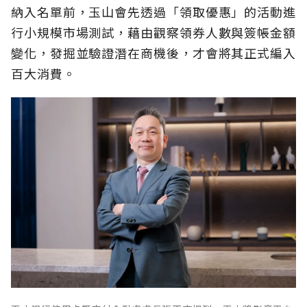
納入名單前，玉山會先透過「領取優惠」的活動進
行小規模市場測試，藉由觀察領券人數與簽帳金額
變化，發掘並驗證潛在商機後，才會將其正式編入
百大消費。