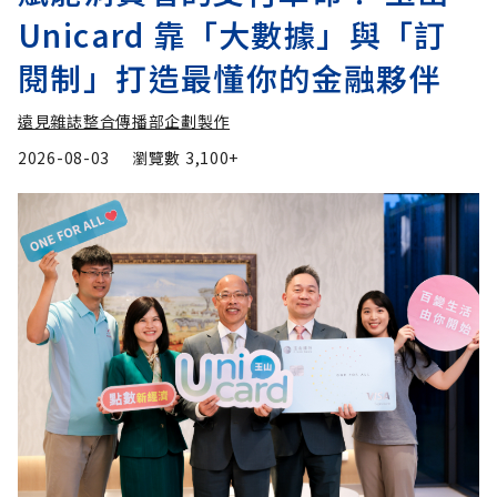
Unicard 靠「大數據」與「訂
閱制」打造最懂你的金融夥伴
遠見雜誌整合傳播部企劃製作
2026-08-03
瀏覽數
3,100+