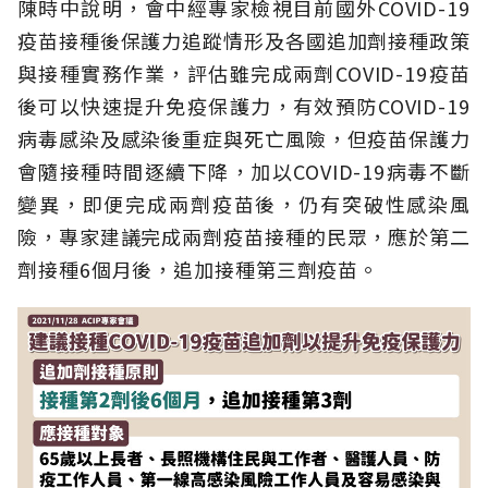
陳時中說明，會中經專家檢視目前國外COVID-19
疫苗接種後保護力追蹤情形及各國追加劑接種政策
與接種實務作業，評估雖完成兩劑COVID-19疫苗
後可以快速提升免疫保護力，有效預防COVID-19
病毒感染及感染後重症與死亡風險，但疫苗保護力
會隨接種時間逐續下降，加以COVID-19病毒不斷
變異，即便完成兩劑疫苗後，仍有突破性感染風
險，專家建議完成兩劑疫苗接種的民眾，應於第二
劑接種6個月後，追加接種第三劑疫苗。