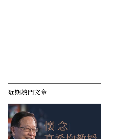
近期熱門文章