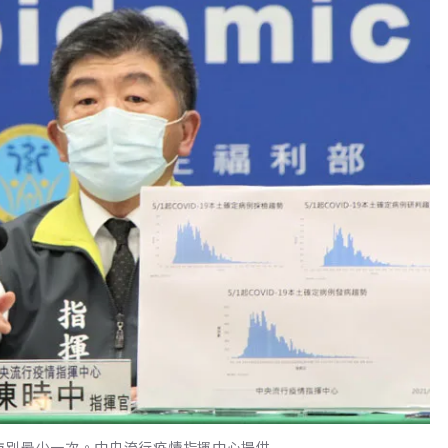
市別最少一次。中央流行疫情指揮中心提供