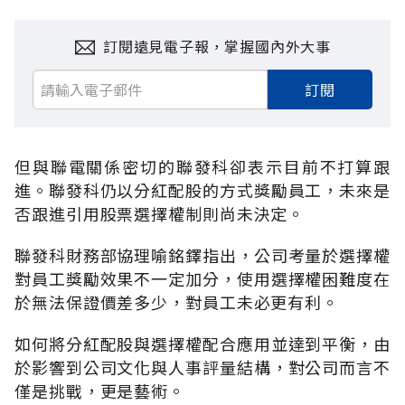
訂閱遠見電子報，掌握國內外大事
訂閱
但與聯電關係密切的聯發科卻表示目前不打算跟
進。聯發科仍以分紅配股的方式獎勵員工，未來是
否跟進引用股票選擇權制則尚未決定。
聯發科財務部協理喻銘鐸指出，公司考量於選擇權
對員工獎勵效果不一定加分，使用選擇權困難度在
於無法保證價差多少，對員工未必更有利。
如何將分紅配股與選擇權配合應用並達到平衡，由
於影響到公司文化與人事評量結構，對公司而言不
僅是挑戰，更是藝術。