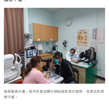
遠距醫療計畫，提供急重症轉診網絡遠距會診服務，落實全民健
康平權。