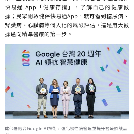
快易通 App「健康存摺」，了解自己的健康數
據；民眾開啟健保快易通App，就可看到糖尿病、
腎臟病、心臟病等個人化的風險評估，這是用大數
據邁向精準醫療的第一步。
健保署結合Google AI技術，強化慢性病管理並提升醫療照護品