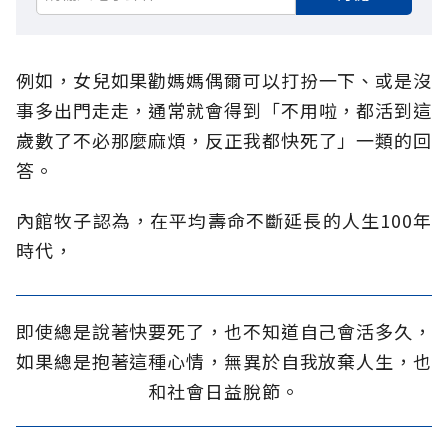
例如，女兒如果勸媽媽偶爾可以打扮一下、或是沒
事多出門走走，通常就會得到「不用啦，都活到這
歲數了不必那麼麻煩，反正我都快死了」一類的回
答。
內館牧子認為，在平均壽命不斷延長的人生100年
時代，
即使總是說著快要死了，也不知道自己會活多久，
如果總是抱著這種心情，無異於自我放棄人生，也
和社會日益脫節。