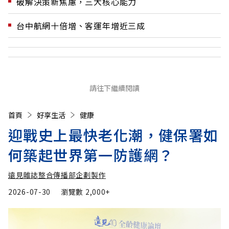
破解決策新焦慮，三大核心能力
台中航網十倍增、客運年增近三成
請往下繼續閱讀
首頁
好享生活
健康
迎戰史上最快老化潮，健保署如
何築起世界第一防護網？
遠見雜誌整合傳播部企劃製作
2026-07-30
瀏覽數
2,000+