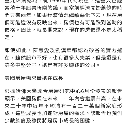
累積十年股票所賺的錢，而當前經濟開始蕭條的時
間只有兩年，如果經濟情況繼續惡化下去，現在房
價可能還沒有反映出來，房價也有可能跌到當時的
價格。因此，就長期來說，現在的房價還不是太穩
定。
即使如此，陳惠愛及劉漢華都認為矽谷的實力還
在，雖然股市不好，也有很多人失業，但是還是有
許多中堅分子，還是有許多賺錢的公司。
美國房屋需求量還在成長
根據哈佛大學聯合房屋研究中心6月份發表的報告
顯示，美國房價在未來二十年內會繼續升高，在未
來二十年中每年平均將有一百二十萬個新家庭形
成，這些成長也加速對房屋的需求。該報告也預測
少數族裔及移民將是房市成長的關鍵。