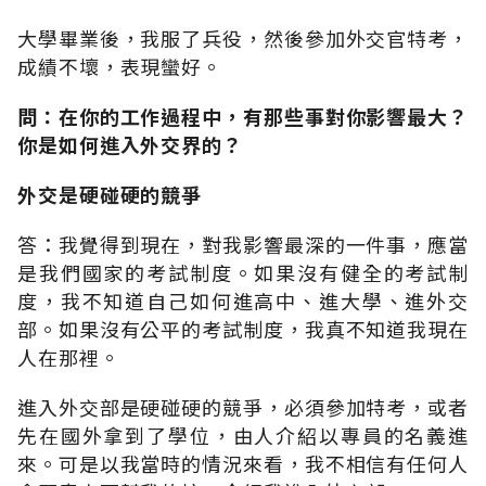
大學畢業後，我服了兵役，然後參加外交官特考，
成績不壞，表現蠻好。
問：在你的工作過程中，有那些事對你影響最大？
你是如何進入外交界的？
外交是硬碰硬的競爭
答：我覺得到現在，對我影響最深的一件事，應當
是我們國家的考試制度。如果沒有健全的考試制
度，我不知道自己如何進高中、進大學、進外交
部。如果沒有公平的考試制度，我真不知道我現在
人在那裡。
進入外交部是硬碰硬的競爭，必須參加特考，或者
先在國外拿到了學位，由人介紹以專員的名義進
來。可是以我當時的情況來看，我不相信有任何人