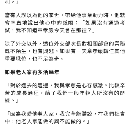
利。」
當有人誤以為他的家世，帶給他事業助力時，他就
會率直地說出他心中的感觸：「如果沒有通過考
試，我不知道章孝嚴今天會在那裡？」
除了外交以外，這位外交部次長對相關部會的業務
既不陌生，也有興趣。如果有一天章孝嚴轉任其他
重要職位，也不足為奇。
如果老人家再多活幾年
「對於過去的遭遇，我與孝慈是心存感激。比較辛
苦的成長過程，給了我們一般年輕人所沒有的歷
練。」
「因為我愛他老人家，我完全能體諒，在我們社會
中，他老人家能做的與不能做的。」