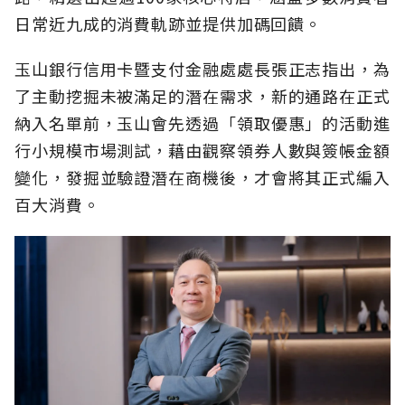
日常近九成的消費軌跡並提供加碼回饋。
玉山銀行信用卡暨支付金融處處長張正志指出，為
了主動挖掘未被滿足的潛在需求，新的通路在正式
納入名單前，玉山會先透過「領取優惠」的活動進
行小規模市場測試，藉由觀察領券人數與簽帳金額
變化，發掘並驗證潛在商機後，才會將其正式編入
百大消費。