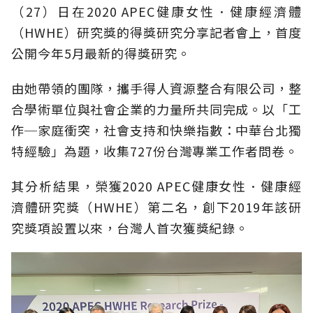
（27）日在2020 APEC健康女性．健康經濟體
（HWHE）研究獎的得獎研究分享記者會上，首度
公開今年5月最新的得獎研究。
由她帶領的團隊，攜手得人資源整合有限公司，整
合學術單位與社會企業的力量所共同完成。以「工
作─家庭衝突，社會支持和快樂指數：中華台北獨
特經驗」為題，收集727份台灣專業工作者問卷。
其分析結果，榮獲2020 APEC健康女性．健康經
濟體研究獎（HWHE）第二名，創下2019年該研
究獎項設置以來，台灣人首次獲獎紀錄。