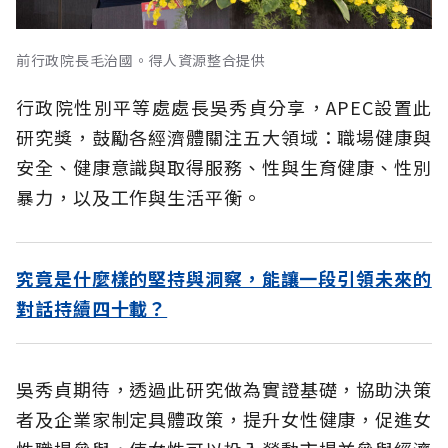
前行政院長毛治國。得人資源整合提供
行政院性別平等處處長吳秀貞分享，APEC設置此
研究獎，鼓勵各經濟體關注五大領域：職場健康與
安全、健康意識與取得服務、性與生育健康、性別
暴力，以及工作與生活平衡。
究竟是什麼樣的堅持與洞察，能讓一段引領未來的
對話持續四十載？
吳秀貞期待，透過此研究做為實證基礎，協助決策
者及企業家制定具體政策，提升女性健康，促進女