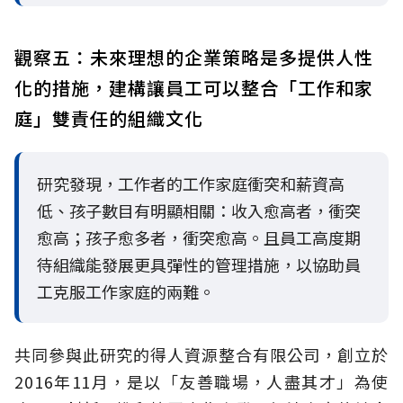
觀察五：未來理想的企業策略是多提供人性
化的措施，建構讓員工可以整合「工作和家
庭」雙責任的組織文化
研究發現，工作者的工作家庭衝突和薪資高
低、孩子數目有明顯相關：收入愈高者，衝突
愈高；孩子愈多者，衝突愈高。且員工高度期
待組織能發展更具彈性的管理措施，以協助員
工克服工作家庭的兩難。
共同參與此研究的得人資源整合有限公司，創立於
2016年11月，是以「友善職場，人盡其才」為使