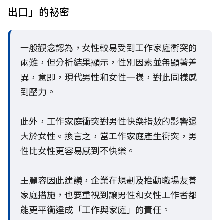
出口」的祕密
一般觀念認為，女性較易受到工作家庭衝突的
兩難，但分析結果顯示，性別因素並無顯著差
異，意即，現代男性和女性一樣，對此同樣感
到壓力。
此外，工作家庭衝突對男性快樂指數的影響還
大於女性。換言之，當工作家庭產生衝突，男
性比女性更容易感到不快樂。
王麗容因此建議，企業在規劃及推動職場友善
家庭措施，也要重視到讓男性和女性工作者都
能更平衡達成「工作與家庭」的責任。