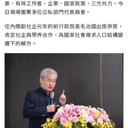
景，有待工作者、企業、國家政策，三方共力。今
日現場邀集多位公私部門代表與會。
任內開創社企元年的前行政院長毛治國出席恭賀，
肯定社企與學界合作，為國家社會尋求人口結構變
遷下的解方。