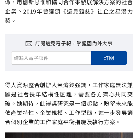
命，用創新思惟和協同合作來發展解決方案的社會
企業。2019年曾獲頒《遠見雜誌》社企之星潛力
獎。
訂閱遠見電子報，掌握國內外大事
訂閱
得人資源整合創辦人蔡淯鈴強調，工作家庭無法兼
顧是社會長年結構性困難，需要各方齊心共同突
破。她期待，此得獎研究是一個起點，盼望未來能
依產業特性、企業規模、工作型態，進一步發展適
合個別企業的工作家庭平衡措施及執行方案。