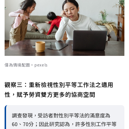
僅為情境配圖。pexels
觀察三：重新檢視性別平等工作法之適用
性，賦予勞資雙方更多的協商空間
調查發現，受訪者對性別平等法的滿意度為
60、70分；因此研究認為，許多性別工作平等