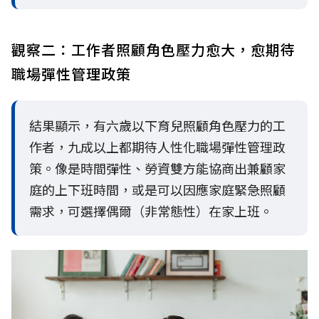
觀察二：工作者照顧角色壓力愈大，愈期待
職場彈性管理政策
結果顯示，有六歲以下育兒照顧角色壓力的工
作者，九成以上都期待人性化職場彈性管理政
策。像是時間彈性、勞資雙方能協商出兼顧家
庭的上下班時間，或是可以因應家庭緊急照顧
需求，可選擇偶爾（非常態性）在家上班。