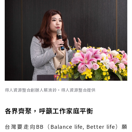
得人資源整合創辦人蔡淯鈴。得人資源整合提供
各界齊聚，呼籲工作家庭平衡
台灣要走向BB（Balance life, Better life）願