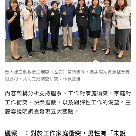
台大社工系教授王麗容（左四）帶領團隊，攜手得人資源整合有
限公司，共同完成調查研究。林珮萱攝
內容架構分析支持體系、工作對家庭衝突、家庭對
工作衝突、快樂指數，以及對彈性工作的渴望。王
麗容說明調查發現五大觀點。
觀察一：對於工作家庭衝突，男性有「未說