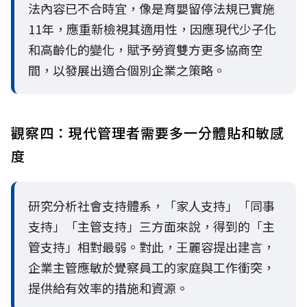
法內容已不合時宜，像是育嬰留停法規已實施
11年，應重新檢視其適用性，因應現代少子化
和高齡化的變化，賦予勞資雙方更多協商空
間，以發展出適合個別企業之策略。
觀察四：現代管理者需要多一分體貼和敏感
度
研究分析社會支持體系，「家人支持」「同事
支持」「主管支持」三方面來說，得到的「主
管支持」相對最弱。對此，王麗容提出建言，
企業主管應敏於覺察員工的家庭與工作衝突，
提供給有效率的措施和資源。