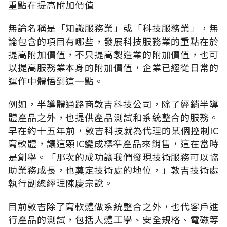
重點在提高附加價值
無論名稱是「知識服務業」或「科技服務業」，無
論包含的項目有哪些，發展科技服務業的重點在於
提高附加價值，不只提高製造業的附加價值，也可
以提高服務業本身的附加價值，企業已經從日常的
運作中體悟到這一點。
例如，半導體通路商敦吉科技公司，除了經銷半導
體產品之外，也提供產品測試和系統整合的服務。
早在約十五年前，敦吉科技就為代理的某個控制IC
寫軟體，讓這顆IC變成標準產品來銷售，這在當時
是創舉。「那次的成功讓我們發現技術服務可以協
助業務成長，也奠定技術處的地位，」敦吉技術處
執行副總經理陳慶宗說。
目前敦吉除了寫軟體做系統整合之外，也代客戶進
行產品的測試，包括人體工學、安全規格、電磁等