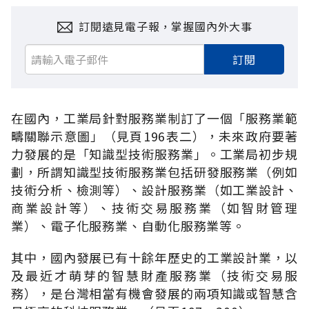
訂閱遠見電子報，掌握國內外大事
訂閱
在國內，工業局針對服務業制訂了一個「服務業範
疇關聯示意圖」（見頁196表二），未來政府要著
力發展的是「知識型技術服務業」。工業局初步規
劃，所謂知識型技術服務業包括研發服務業（例如
技術分析、檢測等）、設計服務業（如工業設計、
商業設計等）、技術交易服務業（如智財管理
業）、電子化服務業、自動化服務業等。
其中，國內發展已有十餘年歷史的工業設計業，以
及最近才萌芽的智慧財產服務業（技術交易服
務），是台灣相當有機會發展的兩項知識或智慧含