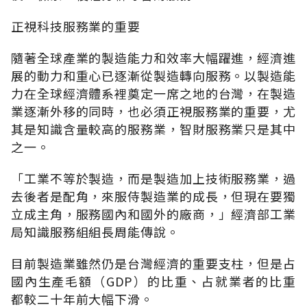
正視科技服務業的重要
隨著全球產業的製造能力和效率大幅躍進，經濟進
展的動力和重心已逐漸從製造轉向服務。以製造能
力在全球經濟體系裡奠定一席之地的台灣，在製造
業逐漸外移的同時，也必須正視服務業的重要，尤
其是知識含量較高的服務業，智財服務業只是其中
之一。
「工業不等於製造，而是製造加上技術服務業，過
去後者是配角，來服侍製造業的成長，但現在要獨
立成主角，服務國內和國外的廠商，」經濟部工業
局知識服務組組長周能傳說。
目前製造業雖然仍是台灣經濟的重要支柱，但是占
國內生產毛額（GDP）的比重、占就業者的比重
都較二十年前大幅下滑。