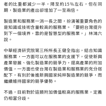
者的比重都減少一半，降至約15％左右，但在同
期，製造業的產出卻增加了一至兩倍。
製造業和服務業一消一長之間，扮演著重要角色的
是知識或技術含量較高的服務業。「要把台灣提升
到下一個境界，靠的是智慧型的服務業，」林鴻六
說。
中華經濟研究院第三所所長王健全指出，結合知識
服務業，一方面可以在服務業的支援下，促使新興
產業發展、強化製造業的競爭力，提高產業的附加
價值，一方面也使台灣在製造業和服務業的充分搭
配下，有別於後進新興國家純粹製造業的競爭，而
繼續維持國家的競爭優勢。
不過，目前對於這類附加價值較高的服務業，定義
仍相當分歧。